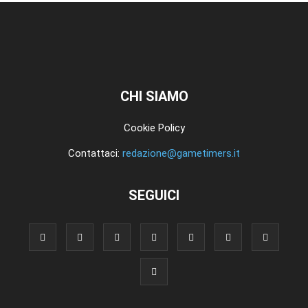
CHI SIAMO
Cookie Policy
Contattaci:
redazione@gametimers.it
SEGUICI