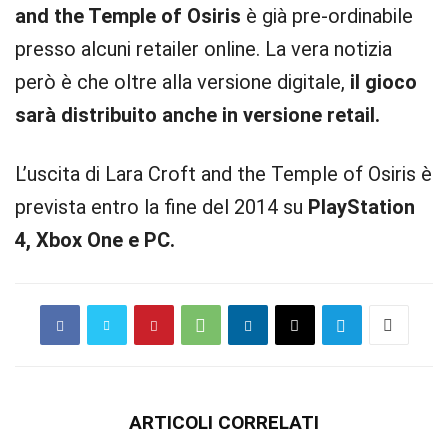
and the Temple of Osiris
è già pre-ordinabile
presso alcuni retailer online. La vera notizia
però è che oltre alla versione digitale,
il gioco
sarà distribuito anche in versione retail.
L’uscita di Lara Croft and the Temple of Osiris è
prevista entro la fine del 2014 su
PlayStation
4, Xbox One e PC.
ARTICOLI CORRELATI