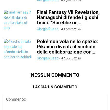
5 Agosto 2026
Final Fantasy VII Revelation,
Hamaguchi difende i giochi
fisici: “Sarebbe un...
Giorgia Russo
-
4 Agosto 2026
Pokémon vola nello spazio:
Pikachu diventa il simbolo
della collaborazione con...
Giorgia Russo
-
4 Agosto 2026
NESSUN COMMENTO
LASCIA UN COMMENTO