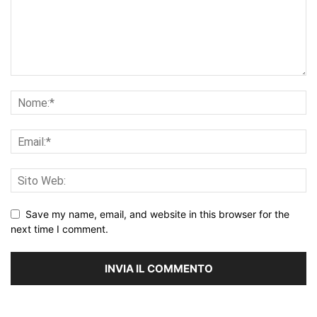
Save my name, email, and website in this browser for the
next time I comment.