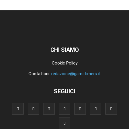
CHI SIAMO
Cookie Policy
Contattaci:
redazione@gametimers.it
SEGUICI