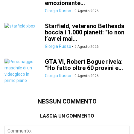
emozionante...
Giorgia Russo
-
9 Agosto 2026
Starfield, veterano Bethesda
boccia i 1.000 pianeti: “Io non
l’avrei mai...
Giorgia Russo
-
9 Agosto 2026
GTA VI, Robert Bogue rivela:
“Ho fatto oltre 60 provini e...
Giorgia Russo
-
9 Agosto 2026
NESSUN COMMENTO
LASCIA UN COMMENTO