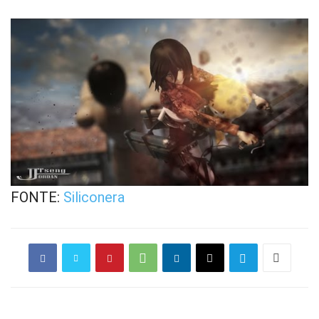
FONTE:
Siliconera