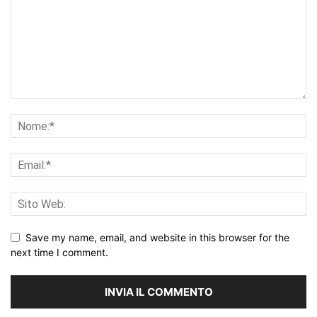
Save my name, email, and website in this browser for the
next time I comment.