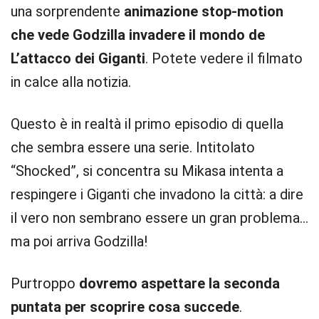
una sorprendente
animazione stop-motion
che vede Godzilla invadere il mondo de
L’attacco dei Giganti
. Potete vedere il filmato
in calce alla notizia.
Questo è in realtà il primo episodio di quella
che sembra essere una serie. Intitolato
“Shocked”, si concentra su Mikasa intenta a
respingere i Giganti che invadono la città: a dire
il vero non sembrano essere un gran problema…
ma poi arriva Godzilla!
Purtroppo
dovremo aspettare la seconda
puntata per scoprire cosa succede
.