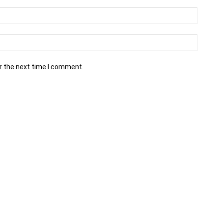
r the next time I comment.