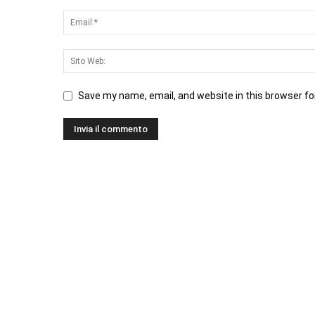
Save my name, email, and website in this browser fo