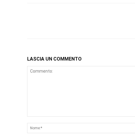
LASCIA UN COMMENTO