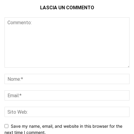
LASCIA UN COMMENTO
Save my name, email, and website in this browser for the
next time I comment.