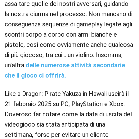
assaltare quelle dei nostri avversari, guidando
la nostra ciurma nel processo. Non mancano di
conseguenza sequenze di gameplay legate agli
scontri corpo a corpo con armi bianche e
pistole, così come ovviamente anche qualcosa
di più giocoso, tra cui… un violino. Insomma,
un’altra
delle numerose attività secondarie
che il gioco ci offrirà.
Like a Dragon: Pirate Yakuza in Hawaii uscirà il
21 febbraio 2025 su PC, PlayStation e Xbox.
Doveroso far notare come la data di uscita del
videogioco sia stata anticipata di una
settimana, forse per evitare un cliente