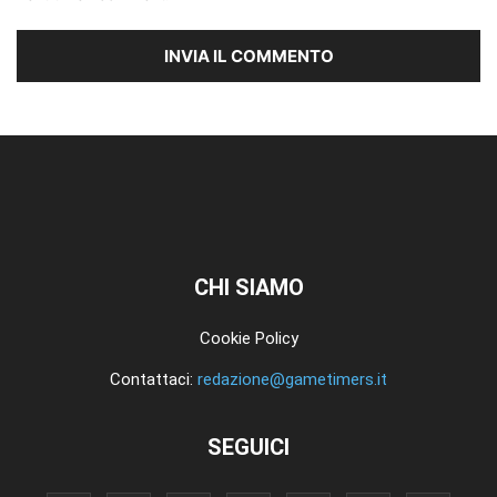
CHI SIAMO
Cookie Policy
Contattaci:
redazione@gametimers.it
SEGUICI