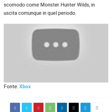
scomodo come Monster Hunter Wilds, in
uscita comunque in quel periodo.
Fonte:
Xbox