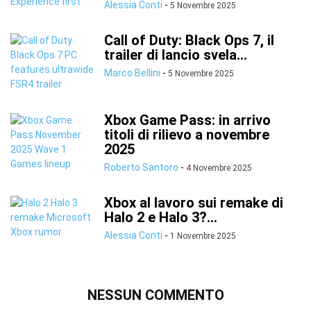
Alessia Conti
-
5 Novembre 2025
Call of Duty: Black Ops 7, il
trailer di lancio svela...
Marco Bellini
-
5 Novembre 2025
Xbox Game Pass: in arrivo
titoli di rilievo a novembre
2025
Roberto Santoro
-
4 Novembre 2025
Xbox al lavoro sui remake di
Halo 2 e Halo 3?...
Alessia Conti
-
1 Novembre 2025
NESSUN COMMENTO