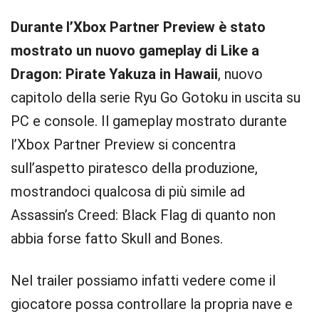
Durante l’Xbox Partner Preview è stato
mostrato un nuovo gameplay di Like a
Dragon: Pirate Yakuza in Hawaii
, nuovo
capitolo della serie Ryu Go Gotoku in uscita su
PC e console. Il gameplay mostrato durante
l’Xbox Partner Preview si concentra
sull’aspetto piratesco della produzione,
mostrandoci qualcosa di più simile ad
Assassin’s Creed: Black Flag di quanto non
abbia forse fatto Skull and Bones.
Nel trailer possiamo infatti vedere come il
giocatore possa controllare la propria nave e