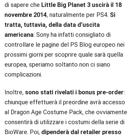
di sapere che
Little Big Planet 3 uscirà il 18
novembre 2014
, naturalmente per PS4.
Si
tratta, tuttavia, della data d’uscita
americana
: Sony ha infatti consigliato di
controllare le pagine del PS Blog europeo nei
prossimi giorni per scoprire quale sarà quella
europea, speriamo soltanto non ci siano
complicazioni.
Inoltre,
sono stati rivelati i bonus pre-order
:
chiunque effettuerà il preordine avrà accesso
al Dragon Age Costume Pack, che ovviamente
consentirà di utilizzare i costumi della serie di
BioWare. Poi,
dipenderà dal retailer presso