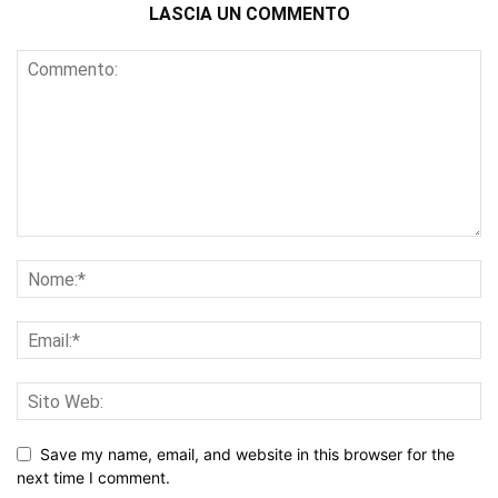
LASCIA UN COMMENTO
Save my name, email, and website in this browser for the
next time I comment.