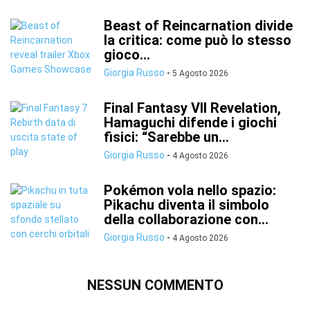
Beast of Reincarnation divide
la critica: come può lo stesso
gioco...
Giorgia Russo
-
5 Agosto 2026
Final Fantasy VII Revelation,
Hamaguchi difende i giochi
fisici: “Sarebbe un...
Giorgia Russo
-
4 Agosto 2026
Pokémon vola nello spazio:
Pikachu diventa il simbolo
della collaborazione con...
Giorgia Russo
-
4 Agosto 2026
NESSUN COMMENTO