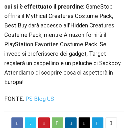
cui si è effettuato il preordine
: GameStop
offrirà il Mythical Creatures Costume Pack,
Best Buy darà accesso all’Hidden Creatures
Costume Pack, mentre Amazon fornirà il
PlayStation Favorites Costume Pack. Se
invece si preferissero dei gadget, Target
regalerà un cappellino e un peluche di Sackboy.
Attendiamo di scoprire cosa ci aspetterà in
Europa!
FONTE:
PS Blog US