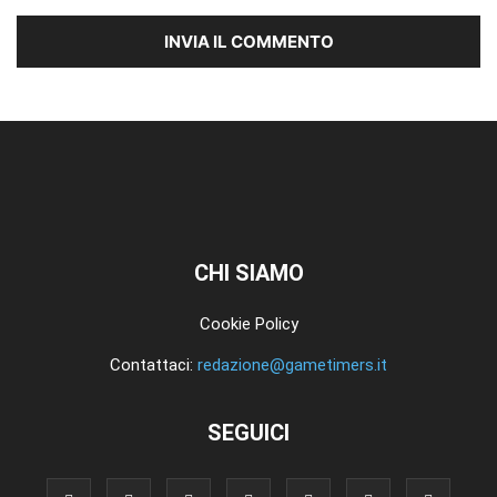
CHI SIAMO
Cookie Policy
Contattaci:
redazione@gametimers.it
SEGUICI