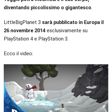
diventando piccolissimo o gigantesco
.
LittleBigPlanet 3
sarà pubblicato in Europa il
26 novembre 2014
esclusivamente su
PlayStation 4 e PlayStation 3.
Ecco il video: