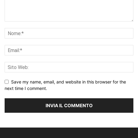
Save my name, email, and website in this browser for the
next time I comment.