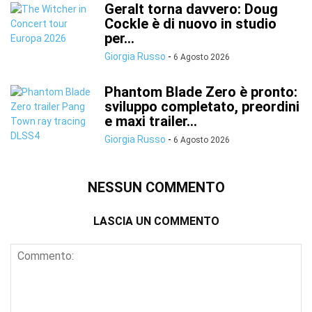
Geralt torna davvero: Doug
Cockle è di nuovo in studio
per...
Giorgia Russo
-
6 Agosto 2026
Phantom Blade Zero è pronto:
sviluppo completato, preordini
e maxi trailer...
Giorgia Russo
-
6 Agosto 2026
NESSUN COMMENTO
LASCIA UN COMMENTO