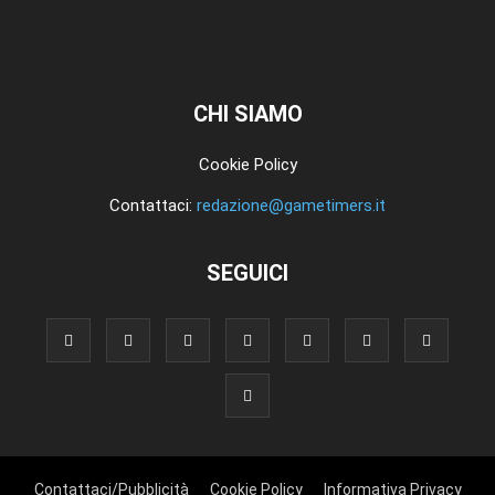
CHI SIAMO
Cookie Policy
Contattaci:
redazione@gametimers.it
SEGUICI
Contattaci/Pubblicità
Cookie Policy
Informativa Privacy