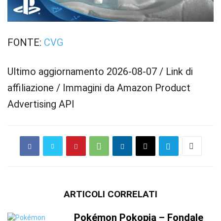
FONTE:
CVG
Ultimo aggiornamento 2026-08-07 / Link di
affiliazione / Immagini da Amazon Product
Advertising API
ARTICOLI CORRELATI
Pokémon Pokopia – Fondale