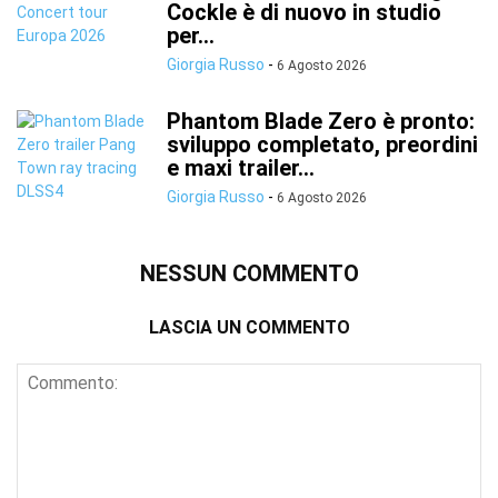
Cockle è di nuovo in studio
per...
Giorgia Russo
-
6 Agosto 2026
Phantom Blade Zero è pronto:
sviluppo completato, preordini
e maxi trailer...
Giorgia Russo
-
6 Agosto 2026
NESSUN COMMENTO
LASCIA UN COMMENTO