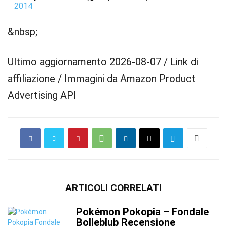
2014
&nbsp;
Ultimo aggiornamento 2026-08-07 / Link di
affiliazione / Immagini da Amazon Product
Advertising API
ARTICOLI CORRELATI
Pokémon Pokopia – Fondale
Bolleblub Recensione