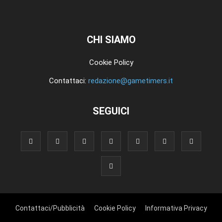
CHI SIAMO
Cookie Policy
Contattaci:
redazione@gametimers.it
SEGUICI
Contattaci/Pubblicità
Cookie Policy
Informativa Privacy