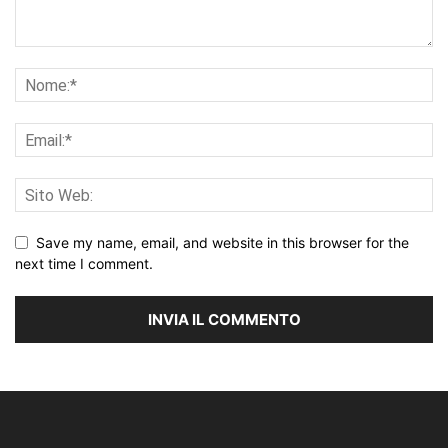
Save my name, email, and website in this browser for the
next time I comment.