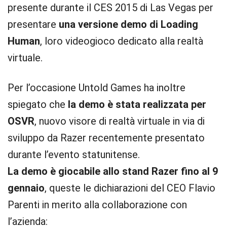
presente durante il CES 2015 di Las Vegas per
presentare
una versione demo di Loading
Human
, loro videogioco dedicato alla realtà
virtuale.
Per l’occasione Untold Games ha inoltre
spiegato che
la demo è stata realizzata per
OSVR
, nuovo visore di realtà virtuale in via di
sviluppo da Razer recentemente presentato
durante l’evento statunitense.
La demo è giocabile allo stand Razer fino al 9
gennaio
, queste le dichiarazioni del CEO Flavio
Parenti in merito alla collaborazione con
l’azienda: