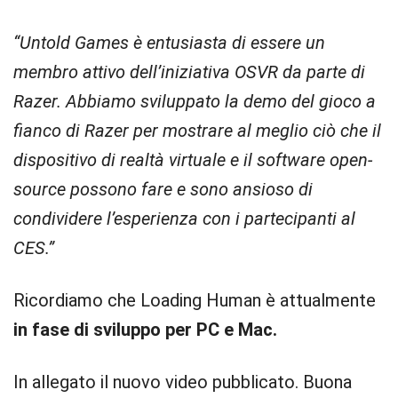
“Untold Games è entusiasta di essere un
membro attivo dell’iniziativa OSVR da parte di
Razer. Abbiamo sviluppato la demo del gioco a
fianco di Razer per mostrare al meglio ciò che il
dispositivo di realtà virtuale e il software open-
source possono fare e sono ansioso di
condividere l’esperienza con i partecipanti al
CES.”
Ricordiamo che Loading Human è attualmente
in fase di sviluppo per PC e Mac.
In allegato il nuovo video pubblicato. Buona