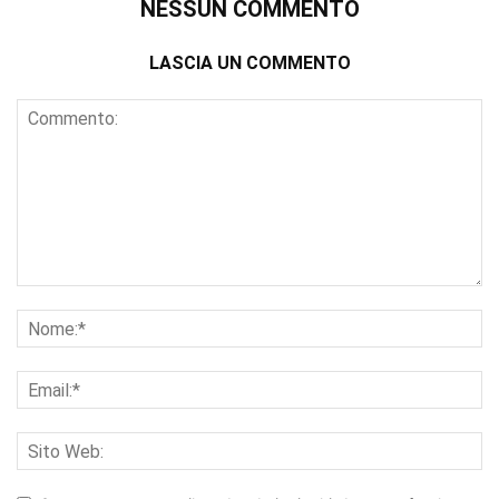
NESSUN COMMENTO
LASCIA UN COMMENTO