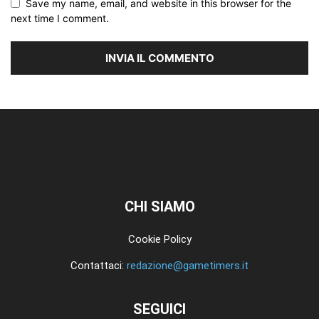
Save my name, email, and website in this browser for the
next time I comment.
CHI SIAMO
Cookie Policy
Contattaci:
redazione@gametimers.it
SEGUICI