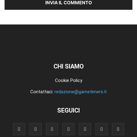
CHI SIAMO
Cookie Policy
Contattaci:
redazione@gametimers.it
SEGUICI