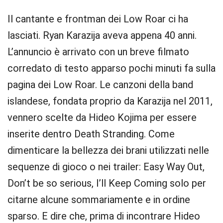
Il cantante e frontman dei Low Roar ci ha
lasciati. Ryan Karazija aveva appena 40 anni.
L’annuncio è arrivato con un breve filmato
corredato di testo apparso pochi minuti fa sulla
pagina dei Low Roar. Le canzoni della band
islandese, fondata proprio da Karazija nel 2011,
vennero scelte da Hideo Kojima per essere
inserite dentro Death Stranding. Come
dimenticare la bellezza dei brani utilizzati nelle
sequenze di gioco o nei trailer: Easy Way Out,
Don’t be so serious, I’ll Keep Coming solo per
citarne alcune sommariamente e in ordine
sparso. E dire che, prima di incontrare Hideo