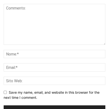
Save my name, email, and website in this browser for the
next time I comment.