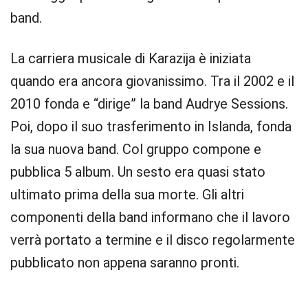
band.
La carriera musicale di Karazija è iniziata
quando era ancora giovanissimo. Tra il 2002 e il
2010 fonda e “dirige” la band Audrye Sessions.
Poi, dopo il suo trasferimento in Islanda, fonda
la sua nuova band. Col gruppo compone e
pubblica 5 album. Un sesto era quasi stato
ultimato prima della sua morte. Gli altri
componenti della band informano che il lavoro
verrà portato a termine e il disco regolarmente
pubblicato non appena saranno pronti.