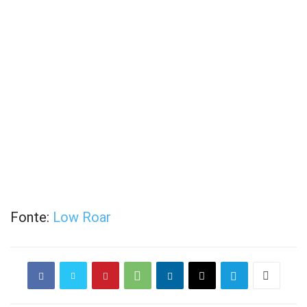
Fonte:
Low Roar