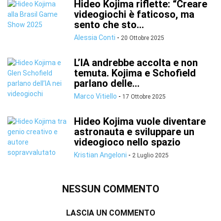
Hideo Kojima riflette: “Creare
videogiochi è faticoso, ma
sento che sto...
Alessia Conti
-
20 Ottobre 2025
L’IA andrebbe accolta e non
temuta. Kojima e Schofield
parlano delle...
Marco Vitiello
-
17 Ottobre 2025
Hideo Kojima vuole diventare
astronauta e sviluppare un
videogioco nello spazio
Kristian Angeloni
-
2 Luglio 2025
NESSUN COMMENTO
LASCIA UN COMMENTO