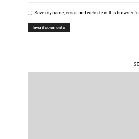
Save my name, email, and website in this browser fo
S