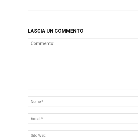
LASCIA UN COMMENTO