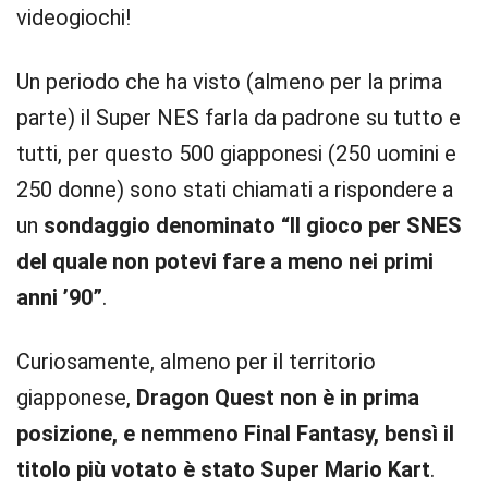
videogiochi!
Un periodo che ha visto (almeno per la prima
parte) il Super NES farla da padrone su tutto e
tutti, per questo 500 giapponesi (250 uomini e
250 donne) sono stati chiamati a rispondere a
un
sondaggio denominato “Il gioco per SNES
del quale non potevi fare a meno nei primi
anni ’90”
.
Curiosamente, almeno per il territorio
giapponese,
Dragon Quest non è in prima
posizione, e nemmeno Final Fantasy, bensì il
titolo più votato è stato Super Mario Kart
.