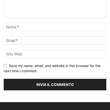
Save my name, email, and website in this browser for the
next time I comment.