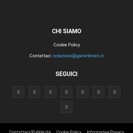
CHI SIAMO
Cookie Policy
Contattaci:
redazione@gametimers.it
SEGUICI
Contattaci/Pubblicità
Cookie Policy
Informativa Privacy