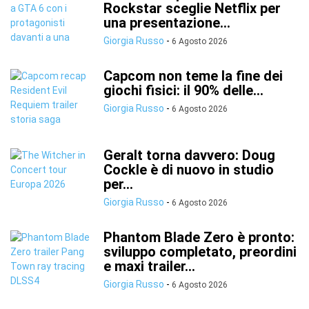
Rockstar sceglie Netflix per
una presentazione...
Giorgia Russo
-
6 Agosto 2026
Capcom non teme la fine dei
giochi fisici: il 90% delle...
Giorgia Russo
-
6 Agosto 2026
Geralt torna davvero: Doug
Cockle è di nuovo in studio
per...
Giorgia Russo
-
6 Agosto 2026
Phantom Blade Zero è pronto:
sviluppo completato, preordini
e maxi trailer...
Giorgia Russo
-
6 Agosto 2026