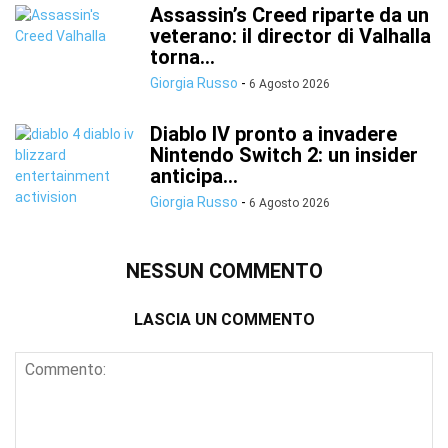
Assassin’s Creed riparte da un
veterano: il director di Valhalla
torna...
Giorgia Russo
-
6 Agosto 2026
Diablo IV pronto a invadere
Nintendo Switch 2: un insider
anticipa...
Giorgia Russo
-
6 Agosto 2026
NESSUN COMMENTO
LASCIA UN COMMENTO