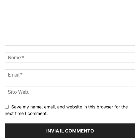
Save my name, email, and website in this browser for the
next time I comment.