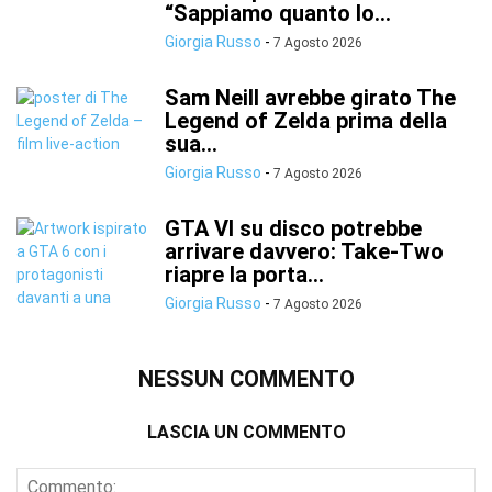
“Sappiamo quanto lo...
Giorgia Russo
-
7 Agosto 2026
Sam Neill avrebbe girato The
Legend of Zelda prima della
sua...
Giorgia Russo
-
7 Agosto 2026
GTA VI su disco potrebbe
arrivare davvero: Take-Two
riapre la porta...
Giorgia Russo
-
7 Agosto 2026
NESSUN COMMENTO
LASCIA UN COMMENTO