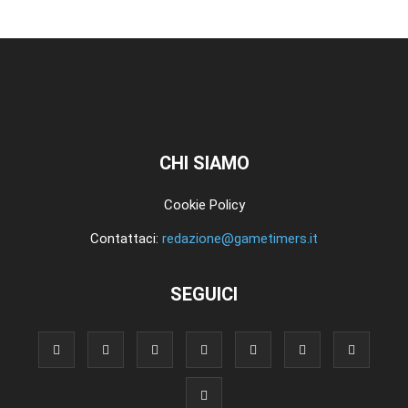
CHI SIAMO
Cookie Policy
Contattaci:
redazione@gametimers.it
SEGUICI