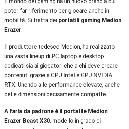
Il mondo del gaming ha un nuovo brand a cui
poter far riferimento per giocare anche in
mobilità. Si tratta dei
portatili gaming Medion
Erazer
.
Il produttore tedesco Medion, ha realizzato
una vasta lineup di PC laptop e desktop
dedicati sia ai giocatori che a chi deve creare
contenuti grazie a CPU Intel e GPU NVIDIA
RTX. Unendo alle performance elevate, anche
delle dimensioni decisamente compatte.
A farla da padrone è il portatile Medion
Erazer Beast X30
, modello in grado di