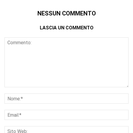
NESSUN COMMENTO
LASCIA UN COMMENTO