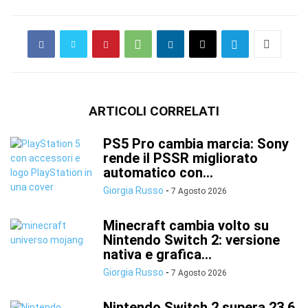
ARTICOLI CORRELATI
PS5 Pro cambia marcia: Sony
rende il PSSR migliorato
automatico con...
Giorgia Russo
-
7 Agosto 2026
Minecraft cambia volto su
Nintendo Switch 2: versione
nativa e grafica...
Giorgia Russo
-
7 Agosto 2026
Nintendo Switch 2 supera 23,6