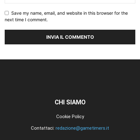
Save my name, email, and website in this browser for the
next time I comment.
CHI SIAMO
Cookie Policy
Contattaci:
redazione@gametimers.it