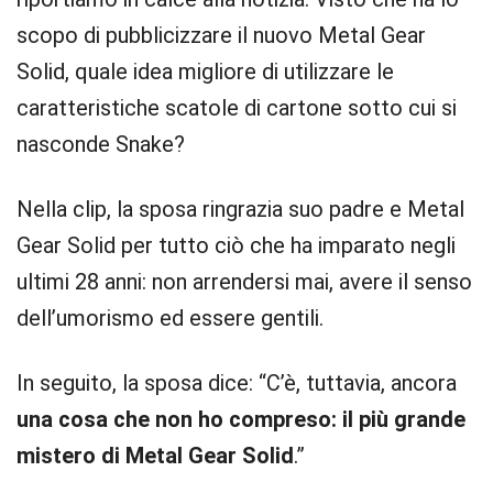
scopo di pubblicizzare il nuovo Metal Gear
Solid, quale idea migliore di utilizzare le
caratteristiche scatole di cartone sotto cui si
nasconde Snake?
Nella clip, la sposa ringrazia suo padre e Metal
Gear Solid per tutto ciò che ha imparato negli
ultimi 28 anni: non arrendersi mai, avere il senso
dell’umorismo ed essere gentili.
In seguito, la sposa dice: “C’è, tuttavia, ancora
una cosa che non ho compreso: il più grande
mistero di Metal Gear Solid
.”