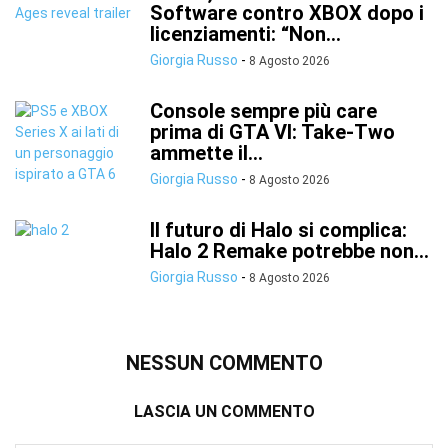
Software contro XBOX dopo i
licenziamenti: “Non...
Giorgia Russo
-
8 Agosto 2026
Console sempre più care
prima di GTA VI: Take-Two
ammette il...
Giorgia Russo
-
8 Agosto 2026
Il futuro di Halo si complica:
Halo 2 Remake potrebbe non...
Giorgia Russo
-
8 Agosto 2026
NESSUN COMMENTO
LASCIA UN COMMENTO