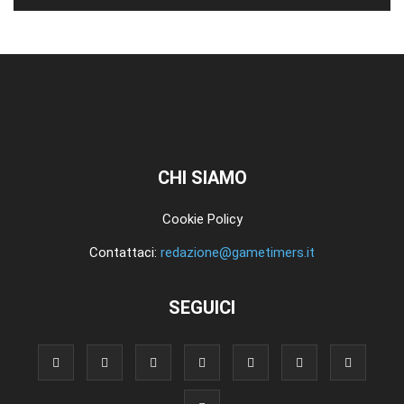
CHI SIAMO
Cookie Policy
Contattaci:
redazione@gametimers.it
SEGUICI