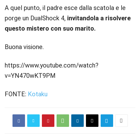
A quel punto, il padre esce dalla scatola e le
porge un DualShock 4,
invitandola a risolvere
questo mistero con suo marito.
Buona visione.
https://www.youtube.com/watch?
v=YN470wKT9PM
FONTE:
Kotaku