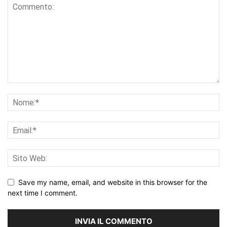
Save my name, email, and website in this browser for the
next time I comment.