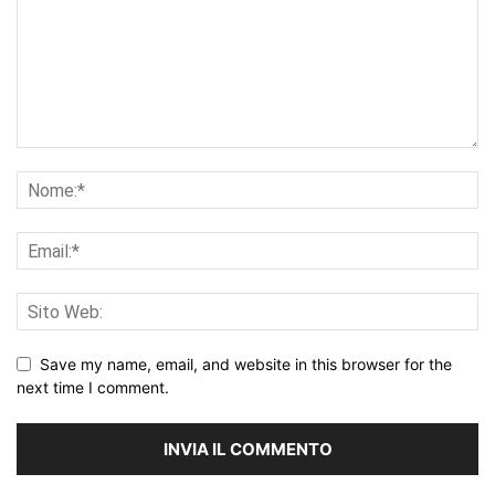
Save my name, email, and website in this browser for the
next time I comment.