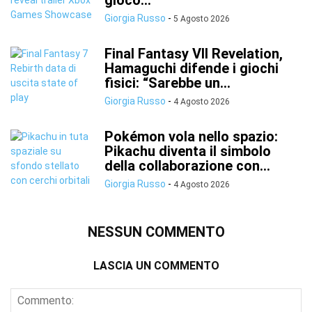
gioco...
Giorgia Russo
-
5 Agosto 2026
Final Fantasy VII Revelation,
Hamaguchi difende i giochi
fisici: “Sarebbe un...
Giorgia Russo
-
4 Agosto 2026
Pokémon vola nello spazio:
Pikachu diventa il simbolo
della collaborazione con...
Giorgia Russo
-
4 Agosto 2026
NESSUN COMMENTO
LASCIA UN COMMENTO