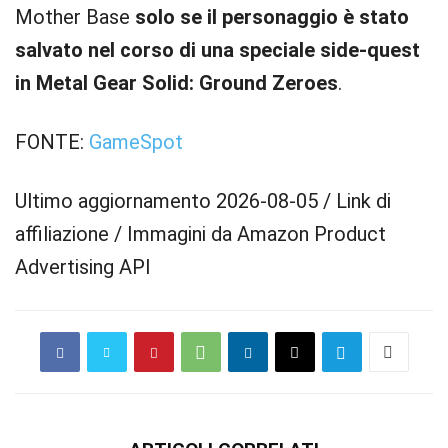
Mother Base
solo se il personaggio è stato
salvato nel corso di una speciale side-quest
in Metal Gear Solid: Ground Zeroes
.
FONTE:
GameSpot
Ultimo aggiornamento 2026-08-05 / Link di
affiliazione / Immagini da Amazon Product
Advertising API