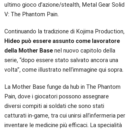
ultimo gioco d’azione/stealth, Metal Gear Solid
V: The Phantom Pain.
Continuando la tradizione di Kojima Production,
Hideo può essere assunto come lavoratore
della Mother Base
nel nuovo capitolo della
serie, “dopo essere stato salvato ancora una
volta”, come illustrato nell’immagine qui sopra.
La Mother Base funge da hub in The Phantom
Pain, dove i giocatori possono assegnare
diversi compiti ai soldati che sono stati
catturati in-game, tra cui unirsi all’infermeria per
inventare le medicine più efficaci. La specialità