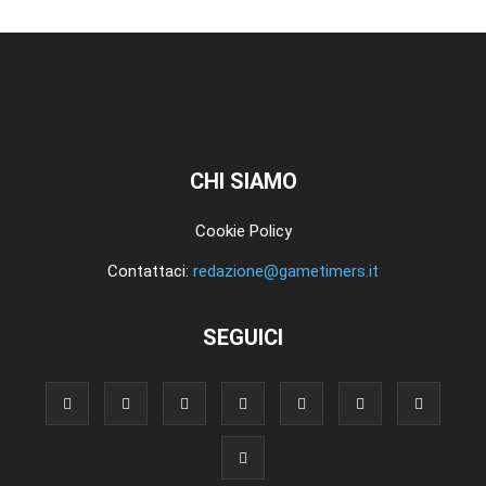
CHI SIAMO
Cookie Policy
Contattaci:
redazione@gametimers.it
SEGUICI