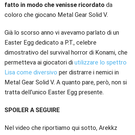
fatto in modo che venisse ricordato
da
coloro che giocano Metal Gear Solid V.
Già lo scorso anno vi avevamo parlato di un
Easter Egg dedicato a P.T., celebre
dimostrativo del survival horror di Konami, che
permetteva ai giocatori di
utilizzare lo spettro
Lisa come diversivo
per distrarre i nemici in
Metal Gear Solid V. A quanto pare, però, non si
tratta dell’unico Easter Egg presente.
SPOILER A SEGUIRE
Nel video che riportiamo qui sotto, Arekkz