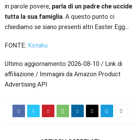
in parole povere,
parla di un padre che uccide
tutta la sua famiglia
. A questo punto ci
chiediamo se siano presenti altri Easter Egg…
FONTE:
Kotaku
Ultimo aggiornamento 2026-08-10 / Link di
affiliazione / Immagini da Amazon Product
Advertising API