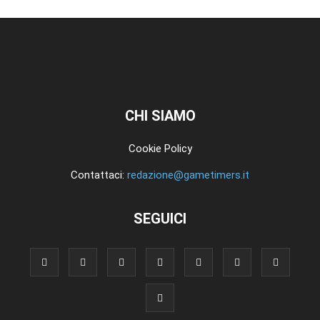
CHI SIAMO
Cookie Policy
Contattaci:
redazione@gametimers.it
SEGUICI