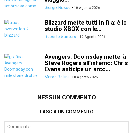
Giorgia Russo
-
10 Agosto 2026
Blizzard mette tutti in fila: è lo
studio XBOX con le...
Roberto Santoro
-
10 Agosto 2026
Avengers: Doomsday metterà
Steve Rogers all’inferno: Chris
Evans anticipa un arco...
Marco Bellini
-
10 Agosto 2026
NESSUN COMMENTO
LASCIA UN COMMENTO