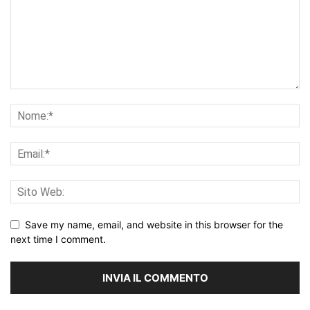
Save my name, email, and website in this browser for the
next time I comment.