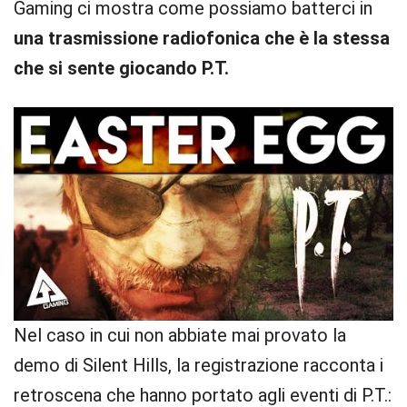
Gaming ci mostra come possiamo batterci in
una trasmissione radiofonica che è la stessa
che si sente giocando P.T.
Nel caso in cui non abbiate mai provato la
demo di Silent Hills, la registrazione racconta i
retroscena che hanno portato agli eventi di P.T.: