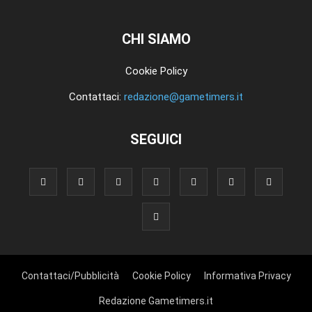
CHI SIAMO
Cookie Policy
Contattaci:
redazione@gametimers.it
SEGUICI
Contattaci/Pubblicità
Cookie Policy
Informativa Privacy
Redazione Gametimers.it