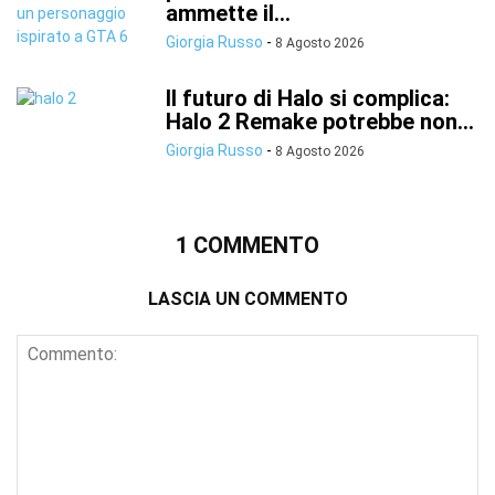
ammette il...
Giorgia Russo
-
8 Agosto 2026
Il futuro di Halo si complica:
Halo 2 Remake potrebbe non...
Giorgia Russo
-
8 Agosto 2026
1 COMMENTO
LASCIA UN COMMENTO