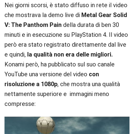
Nei giorni scorsi, è stato diffuso in rete il video
che mostrava la demo live di
Metal Gear Solid
V: The Panthom Pain
della durata di ben 30
minuti e in esecuzione su PlayStation 4. Il video
però era stato registrato direttamente dal live
e quindi,
la qualità non era delle migliori.
Konami però, ha pubblicato sul suo canale
YouTube una versione del video
con
risoluzione a 1080p
, che mostra una qualità
nettamente superiore e immagini meno
compresse: