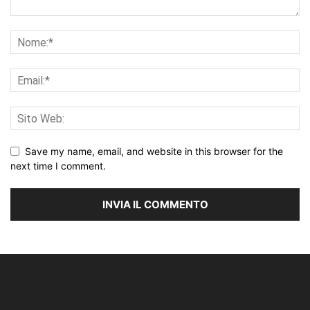
Save my name, email, and website in this browser for the
next time I comment.