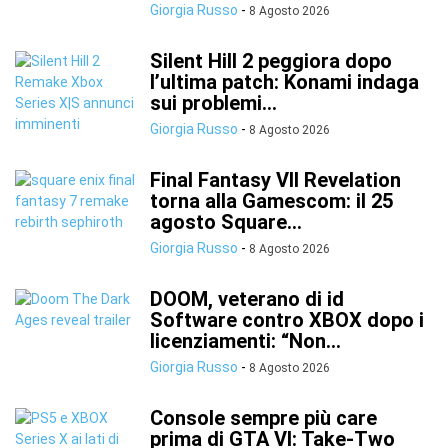
Giorgia Russo
-
8 Agosto 2026
Silent Hill 2 peggiora dopo
l’ultima patch: Konami indaga
sui problemi...
Giorgia Russo
-
8 Agosto 2026
Final Fantasy VII Revelation
torna alla Gamescom: il 25
agosto Square...
Giorgia Russo
-
8 Agosto 2026
DOOM, veterano di id
Software contro XBOX dopo i
licenziamenti: “Non...
Giorgia Russo
-
8 Agosto 2026
Console sempre più care
prima di GTA VI: Take-Two