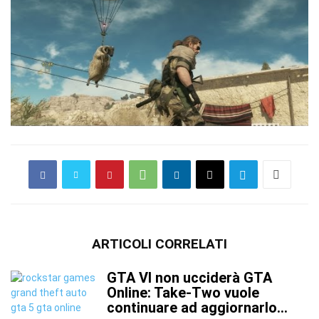
ARTICOLI CORRELATI
GTA VI non ucciderà GTA
Online: Take-Two vuole
continuare ad aggiornarlo...