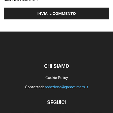
CHI SIAMO
Cookie Policy
Contattaci:
redazione@gametimers.it
SEGUICI