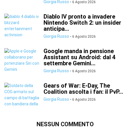
Giorgia Russo
-
6 Agosto 2026
Diablo IV pronto a invadere
Nintendo Switch 2: un insider
anticipa...
Giorgia Russo
-
6 Agosto 2026
Google manda in pensione
Assistant su Android: dal 4
settembre Gemini...
Giorgia Russo
-
6 Agosto 2026
Gears of War: E-Day, The
Coalition ascolta i fan: il PvP...
Giorgia Russo
-
6 Agosto 2026
NESSUN COMMENTO