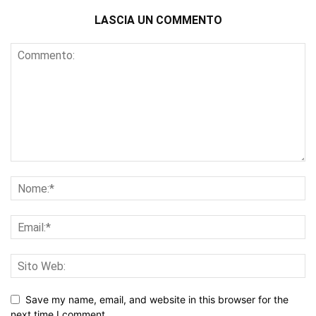
LASCIA UN COMMENTO
Save my name, email, and website in this browser for the
next time I comment.