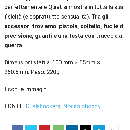
perfettamente e Quiet si mostra in tutta la sua
fisicità (e soprattutto sensualità).
Tra gli
accessori troviamo: pistola, coltello, fucile di
precisione, guanti e una testa con trucco da
guerra
.
Dimensioni statua: 100 mm × 55mm ×
260.5mm. Peso: 220g
Ecco le immagini:
FONTE:
Dualshockers
,
Nonsolohobby