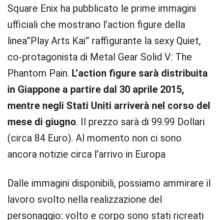
Square Enix ha pubblicato le prime immagini
ufficiali che mostrano l’action figure della
linea”Play Arts Kai” raffigurante la sexy Quiet,
co-protagonista di Metal Gear Solid V: The
Phantom Pain.
L’action figure sarà distribuita
in Giappone a partire dal 30 aprile 2015,
mentre negli Stati Uniti arriverà nel corso del
mese di giugno
. Il prezzo sarà di 99.99 Dollari
(circa 84 Euro). Al momento non ci sono
ancora notizie circa l’arrivo in Europa
Dalle immagini disponibili, possiamo ammirare il
lavoro svolto nella realizzazione del
personaggio: volto e corpo sono stati ricreati