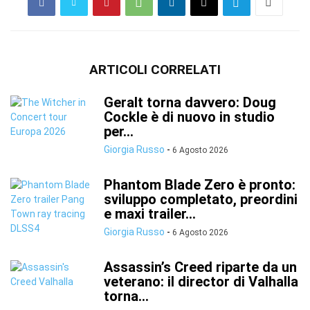
ARTICOLI CORRELATI
Geralt torna davvero: Doug
Cockle è di nuovo in studio
per...
Giorgia Russo
-
6 Agosto 2026
Phantom Blade Zero è pronto:
sviluppo completato, preordini
e maxi trailer...
Giorgia Russo
-
6 Agosto 2026
Assassin’s Creed riparte da un
veterano: il director di Valhalla
torna...