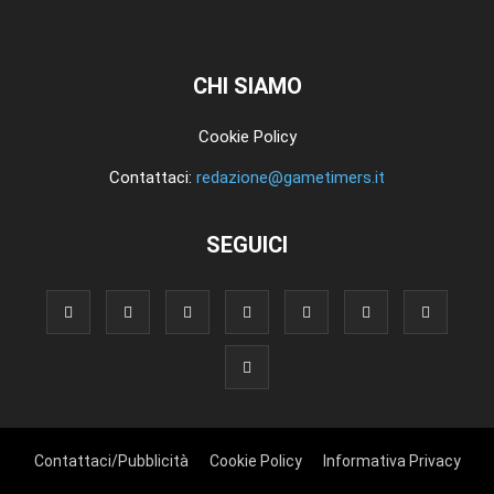
CHI SIAMO
Cookie Policy
Contattaci:
redazione@gametimers.it
SEGUICI
Contattaci/Pubblicità
Cookie Policy
Informativa Privacy