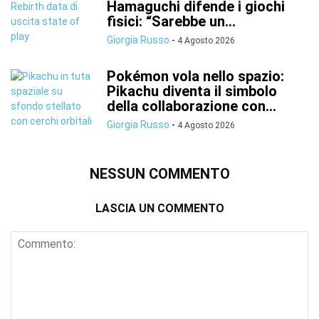
Hamaguchi difende i giochi
fisici: “Sarebbe un...
Giorgia Russo
-
4 Agosto 2026
Pokémon vola nello spazio:
Pikachu diventa il simbolo
della collaborazione con...
Giorgia Russo
-
4 Agosto 2026
NESSUN COMMENTO
LASCIA UN COMMENTO