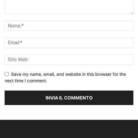
Save my name, email, and website in this browser for the
next time I comment.