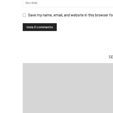
Save my name, email, and website in this browser fo
S