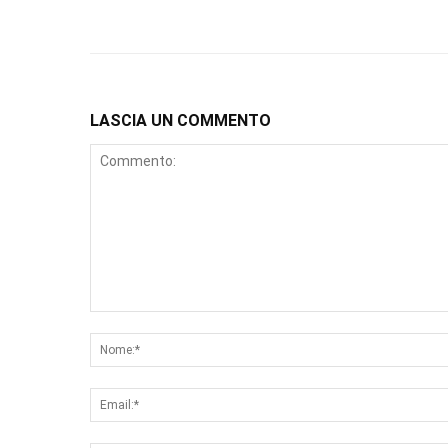
LASCIA UN COMMENTO