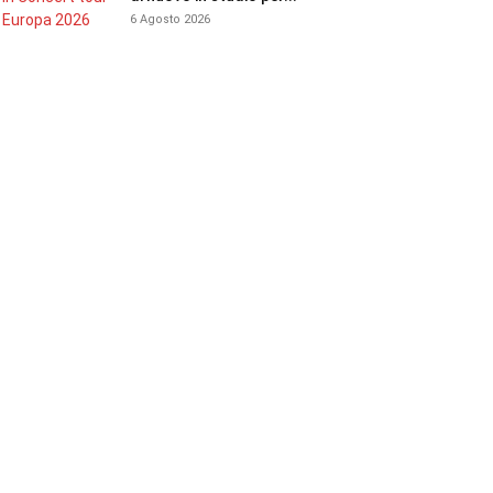
6 Agosto 2026