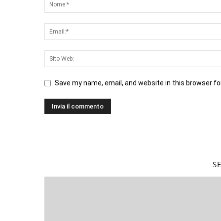
Save my name, email, and website in this browser fo
S