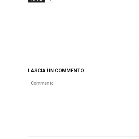
LASCIA UN COMMENTO