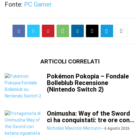
Fonte:
PC Gamer
ARTICOLI CORRELATI
Pokémon Pokopia – Fondale
Bolleblub Recensione
(Nintendo Switch 2)
Onimusha: Way of the Sword
ci ha conquistati: tre ore con...
Nicholas Maurizio Mercurio
-
6 Agosto 2026