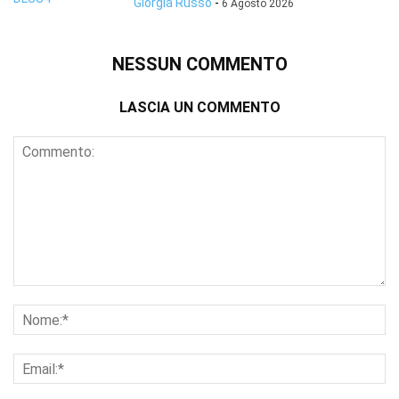
Giorgia Russo
-
6 Agosto 2026
NESSUN COMMENTO
LASCIA UN COMMENTO