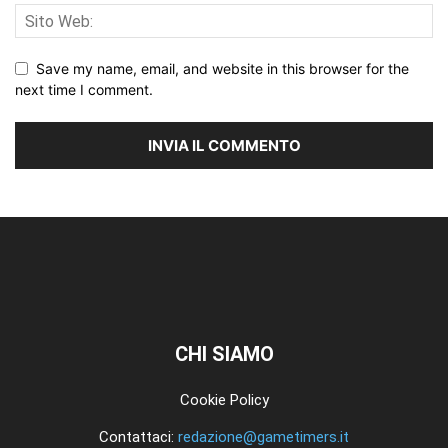
Save my name, email, and website in this browser for the
next time I comment.
CHI SIAMO
Cookie Policy
Contattaci:
redazione@gametimers.it