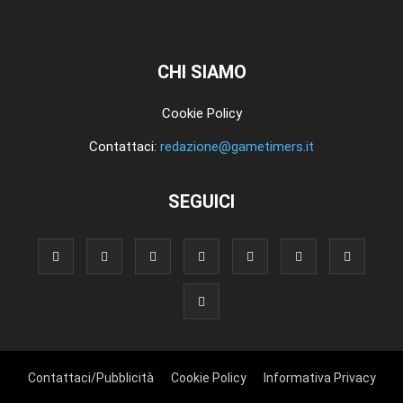
CHI SIAMO
Cookie Policy
Contattaci:
redazione@gametimers.it
SEGUICI
Contattaci/Pubblicità
Cookie Policy
Informativa Privacy