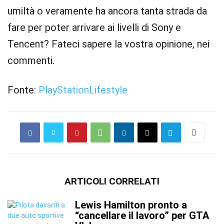
umiltà o veramente ha ancora tanta strada da
fare per poter arrivare ai livelli di Sony e
Tencent? Fateci sapere la vostra opinione, nei
commenti.
Fonte:
PlayStationLifestyle
ARTICOLI CORRELATI
Lewis Hamilton pronto a
“cancellare il lavoro” per GTA