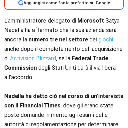
G
Aggiungici come fonte preferita su Google
L’amministratore delegato di
Microsoft
Satya
Nadella ha affermato che la sua azienda sarà
ancora la
numero tre nel settore
dei
giochi
anche dopo il completamento dell’acquisizione
di
Activision Blizzard
, se la
Federal Trade
Commission
degli Stati Uniti darà il via libera
all’accordo.
Nadella ha detto ciò nel corso di un’intervista
con il Financial Times
, dove gli erano state
poste domande in merito agli esami delle
autorità di regolamentazione per determinare