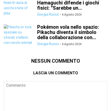
Hamaguchi difende i giochi
fisici: “Sarebbe un...
Giorgia Russo
-
4 Agosto 2026
Pokémon vola nello spazio:
Pikachu diventa il simbolo
della collaborazione con...
Giorgia Russo
-
4 Agosto 2026
NESSUN COMMENTO
LASCIA UN COMMENTO