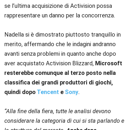
se l’ultima acquisizione di Activision possa
rappresentare un danno per la concorrenza.
Nadella si è dimostrato piuttosto tranquillo in
merito, affermando che le indagini andranno
avanti senza problemi in quanto anche dopo
aver acquistato Activision Blizzard,
Microsoft
resterebbe comunque al terzo posto nella
classifica dei grandi produttori di giochi,
quindi dopo
Tencent
e
Sony
.
“Alla fine della fiera, tutte le analisi devono
considerare la categoria di cui si sta parlando e