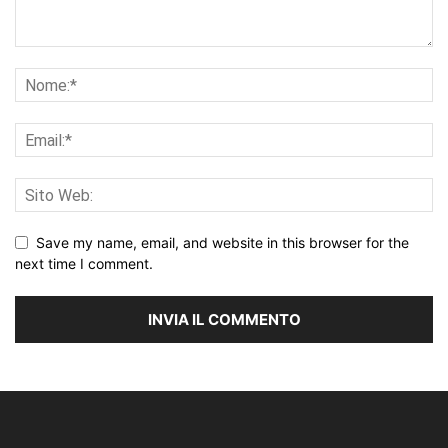
Save my name, email, and website in this browser for the
next time I comment.