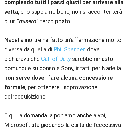
compiendo tutti i passi giusti per arrivare alla
vetta
, e lo sappiamo bene, non si accontenterà
di un “
misero
” terzo posto.
Nadella inoltre ha fatto un’affermazione molto
diversa da quella di
Phil Spencer
, dove
dichiarava che
Call of Duty
sarebbe rimasto
comunque su console Sony, infatti per Nadella
non serve dover fare alcuna concessione
formale
, per ottenere l’approvazione
dell’acquisizione.
E qui la domanda la poniamo anche a voi,
Microsoft sta giocando la carta dell’eccessiva