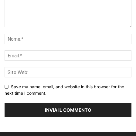
Save my name, email, and website in this browser for the
next time I comment.