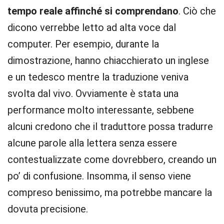
tempo reale affinché si comprendano
. Ciò che
dicono verrebbe letto ad alta voce dal
computer. Per esempio, durante la
dimostrazione, hanno chiacchierato un inglese
e un tedesco mentre la traduzione veniva
svolta dal vivo. Ovviamente è stata una
performance molto interessante, sebbene
alcuni credono che il traduttore possa tradurre
alcune parole alla lettera senza essere
contestualizzate come dovrebbero, creando un
po’ di confusione. Insomma, il senso viene
compreso benissimo, ma potrebbe mancare la
dovuta precisione.