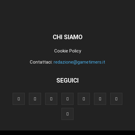
CHI SIAMO
Cookie Policy
Contattaci:
redazione@gametimers.it
SEGUICI