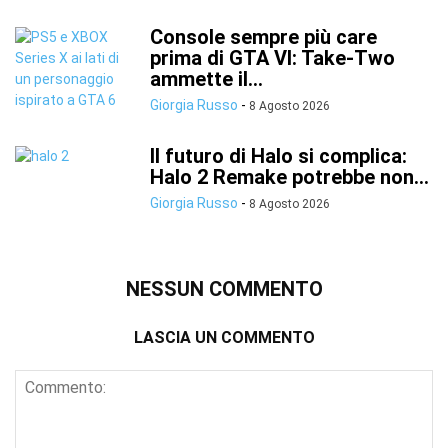
Console sempre più care
prima di GTA VI: Take-Two
ammette il...
Giorgia Russo
-
8 Agosto 2026
Il futuro di Halo si complica:
Halo 2 Remake potrebbe non...
Giorgia Russo
-
8 Agosto 2026
NESSUN COMMENTO
LASCIA UN COMMENTO