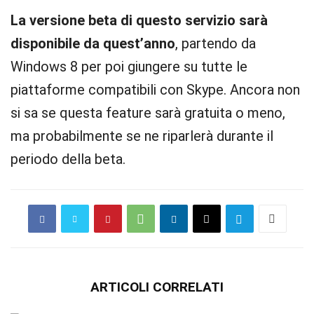
La versione beta di questo servizio sarà
disponibile da quest’anno
, partendo da
Windows 8 per poi giungere su tutte le
piattaforme compatibili con Skype. Ancora non
si sa se questa feature sarà gratuita o meno,
ma probabilmente se ne riparlerà durante il
periodo della beta.
ARTICOLI CORRELATI