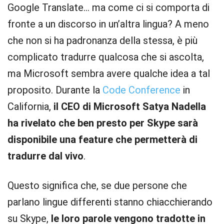
Google Translate… ma come ci si comporta di
fronte a un discorso in un’altra lingua? A meno
che non si ha padronanza della stessa, è più
complicato tradurre qualcosa che si ascolta,
ma Microsoft sembra avere qualche idea a tal
proposito. Durante la
Code Conference
in
California,
il CEO di Microsoft Satya Nadella
ha rivelato che ben presto per Skype sarà
disponibile una feature che permetterà di
tradurre dal vivo
.
Questo significa che, se due persone che
parlano lingue differenti stanno chiacchierando
su Skype,
le loro parole vengono tradotte in