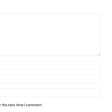
r the next time I comment.