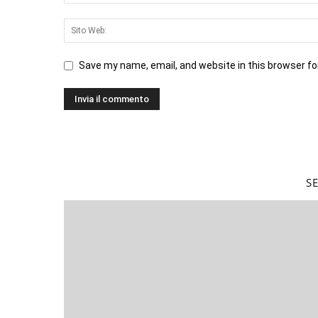
Save my name, email, and website in this browser fo
S