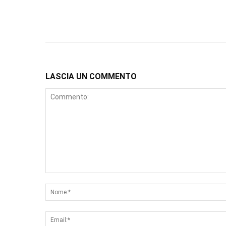
LASCIA UN COMMENTO