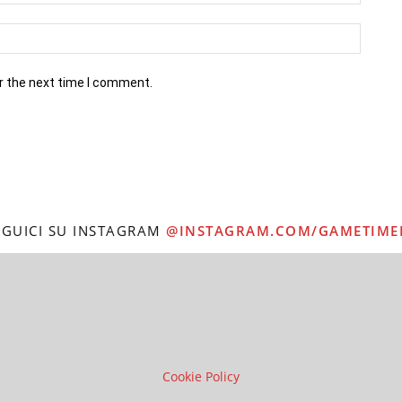
r the next time I comment.
EGUICI SU INSTAGRAM
@INSTAGRAM.COM/GAMETIME
Cookie Policy