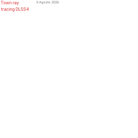
6 Agosto 2026