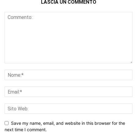
LASCIA UN COMMENTO
Save my name, email, and website in this browser for the
next time I comment.