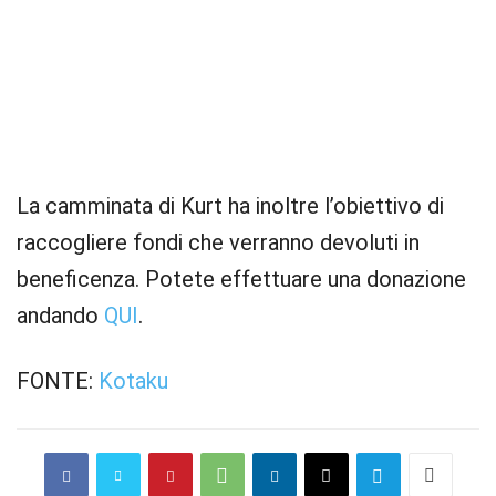
La camminata di Kurt ha inoltre l’obiettivo di
raccogliere fondi che verranno devoluti in
beneficenza. Potete effettuare una donazione
andando
QUI
.
FONTE:
Kotaku