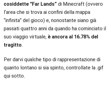
cosiddette “Far Lands”
di Minecraft (ovvero
l’area che si trova ai confini della mappa
“infinita” del gioco) e, nonostante siano già
passati quattro anni da quando ha cominciato il
suo viaggio virtuale,
è ancora al 16.78% del
tragitto
.
Per darvi qualche tipo di rappresentazione di
quanto lontano si sia spinto, controllate la .gif
qui sotto.