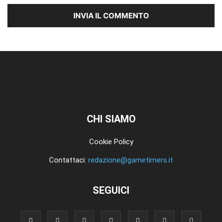
CHI SIAMO
Cookie Policy
Contattaci:
redazione@gametimers.it
SEGUICI