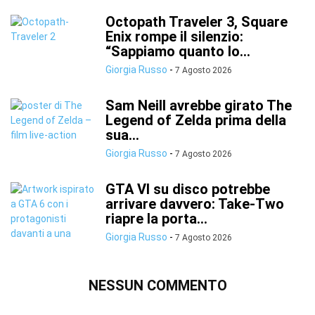
Octopath Traveler 3, Square
Enix rompe il silenzio:
“Sappiamo quanto lo...
Giorgia Russo
-
7 Agosto 2026
Sam Neill avrebbe girato The
Legend of Zelda prima della
sua...
Giorgia Russo
-
7 Agosto 2026
GTA VI su disco potrebbe
arrivare davvero: Take-Two
riapre la porta...
Giorgia Russo
-
7 Agosto 2026
NESSUN COMMENTO