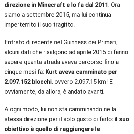
direzione in Minecraft e lo fa dal 2011
. Ora
siamo a settembre 2015, ma lui continua
imperterrito il suo tragitto.
Entrato di recente nel Guinness dei Primati,
alcuni dati che risalgono ad aprile 2015 ci fanno
sapere quanta strada aveva percorso fino a
cinque mesi fa:
Kurt aveva camminato per
2.097.152 blocchi
, ovvero 2,097.15 km! E
ovviamente, da allora, è andato avanti.
A ogni modo, lui non sta camminando nella
stessa direzione per il solo gusto di farlo:
il suo
obiettivo è quello di raggiungere le