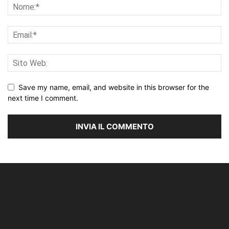
Save my name, email, and website in this browser for the
next time I comment.