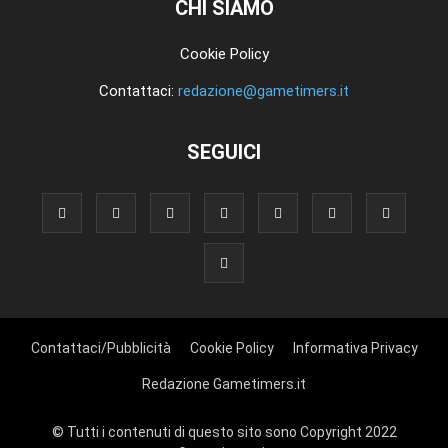
CHI SIAMO
Cookie Policy
Contattaci:
redazione@gametimers.it
SEGUICI
Contattaci/Pubblicità
Cookie Policy
Informativa Privacy
Redazione Gametimers.it
© Tutti i contenuti di questo sito sono Copyright 2022