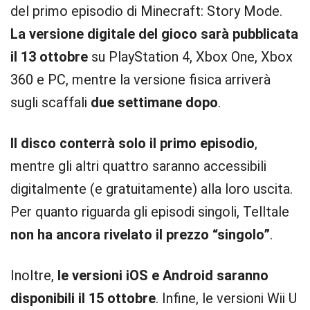
del primo episodio di Minecraft: Story Mode.
La versione digitale del gioco sarà pubblicata
il 13 ottobre
su PlayStation 4, Xbox One, Xbox
360 e PC, mentre la versione fisica arriverà
sugli scaffali
due settimane dopo
.
Il disco conterrà solo il primo episodio
,
mentre gli altri quattro saranno accessibili
digitalmente (e gratuitamente) alla loro uscita.
Per quanto riguarda gli episodi singoli, Telltale
non ha ancora rivelato il prezzo “singolo”
.
Inoltre,
le versioni iOS e Android saranno
disponibili il 15 ottobre
. Infine, le versioni Wii U