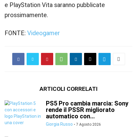
e PlayStation Vita saranno pubblicate
prossimamente.
FONTE:
Videogamer
ARTICOLI CORRELATI
PS5 Pro cambia marcia: Sony
rende il PSSR migliorato
automatico con...
Giorgia Russo
-
7 Agosto 2026