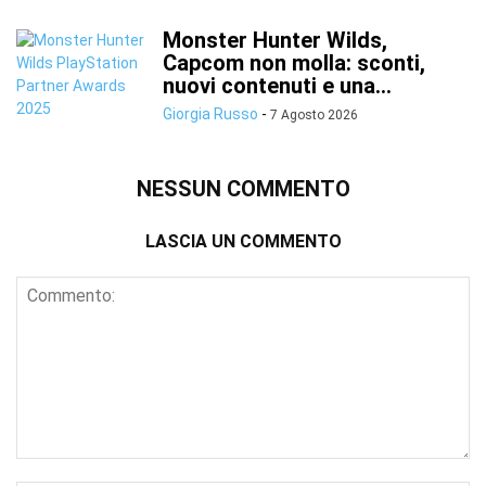
Monster Hunter Wilds,
Capcom non molla: sconti,
nuovi contenuti e una...
Giorgia Russo
-
7 Agosto 2026
NESSUN COMMENTO
LASCIA UN COMMENTO