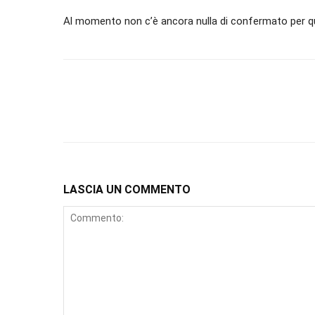
Al momento non c’è ancora nulla di confermato per qua
LASCIA UN COMMENTO