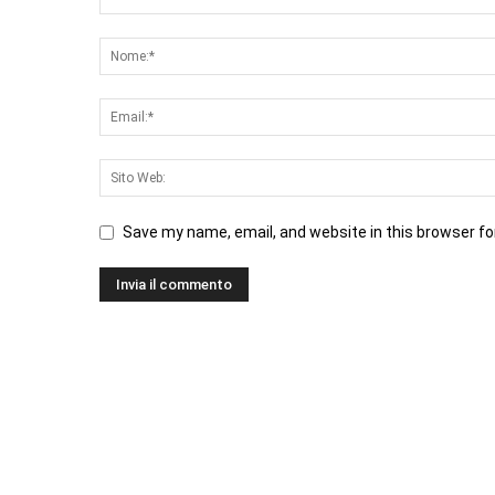
Save my name, email, and website in this browser fo