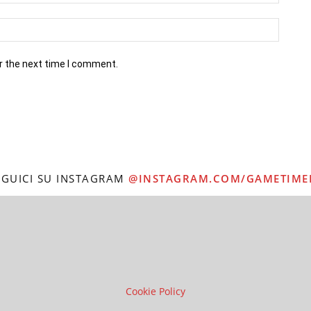
r the next time I comment.
EGUICI SU INSTAGRAM
@INSTAGRAM.COM/GAMETIME
Cookie Policy