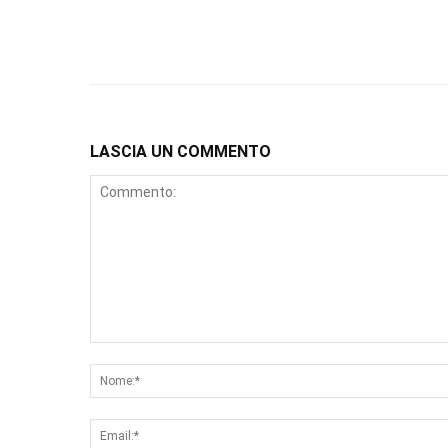
LASCIA UN COMMENTO