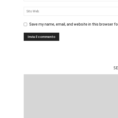
Save my name, email, and website in this browser fo
S