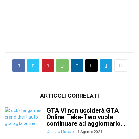
ARTICOLI CORRELATI
GTA VI non ucciderà GTA
Online: Take-Two vuole
continuare ad aggiornarlo...
Giorgia Russo
-
8 Agosto 2026