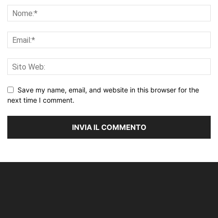
Save my name, email, and website in this browser for the
next time I comment.