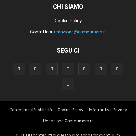
CHI SIAMO
Cookie Policy
Contattaci:
redazione@gametimers.it
SEGUICI
Contattaci/Pubblicità
Cookie Policy
Informativa Privacy
Redazione Gametimers.it
© Tutti i contenuti di questo sito sono Copyright 2022