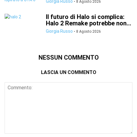
Giorgia Russo
-
8 Agosto 2026
Il futuro di Halo si complica:
Halo 2 Remake potrebbe non...
Giorgia Russo
-
8 Agosto 2026
NESSUN COMMENTO
LASCIA UN COMMENTO