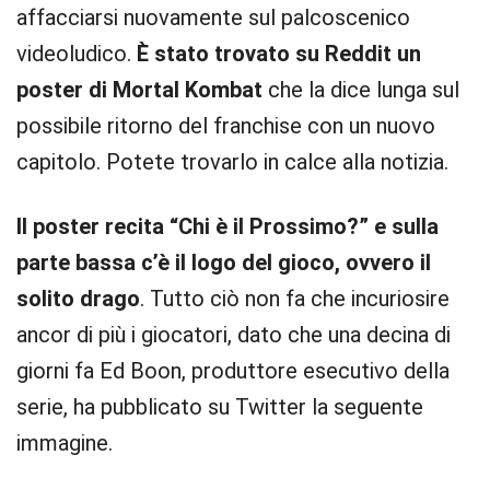
affacciarsi nuovamente sul palcoscenico
videoludico.
È stato trovato su Reddit un
poster di Mortal Kombat
che la dice lunga sul
possibile ritorno del franchise con un nuovo
capitolo. Potete trovarlo in calce alla notizia.
Il poster recita “Chi è il Prossimo?” e sulla
parte bassa c’è il logo del gioco, ovvero il
solito drago
. Tutto ciò non fa che incuriosire
ancor di più i giocatori, dato che una decina di
giorni fa Ed Boon, produttore esecutivo della
serie, ha pubblicato su Twitter la seguente
immagine.