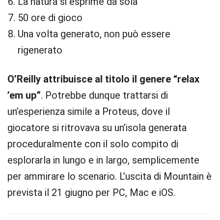
La natura si esprime da sola
50 ore di gioco
Una volta generato, non può essere
rigenerato
O’Reilly attribuisce al titolo il genere “relax
’em up”
. Potrebbe dunque trattarsi di
un’esperienza simile a Proteus, dove il
giocatore si ritrovava su un’isola generata
proceduralmente con il solo compito di
esplorarla in lungo e in largo, semplicemente
per ammirare lo scenario. L’uscita di Mountain è
prevista il 21 giugno per PC, Mac e iOS.