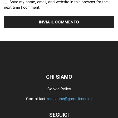
Save my name, email, and website in this browser for the
next time I comment.
CHI SIAMO
Cookie Policy
Contattaci:
redazione@gametimers.it
SEGUICI