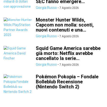
SEC fanno emergere...
Giorgia Russo
-
7 Agosto 2026
Monster Hunter Wilds,
Capcom non molla: sconti,
nuovi contenuti e una...
Giorgia Russo
-
7 Agosto 2026
Squid Game America sarebbe
già morto: Netflix avrebbe
cancellato la serie...
Giorgia Russo
-
7 Agosto 2026
Pokémon Pokopia – Fondale
Bolleblub Recensione
(Nintendo Switch 2)