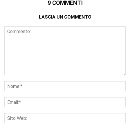
9 COMMENTI
LASCIA UN COMMENTO