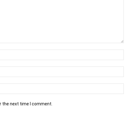
r the next time I comment.