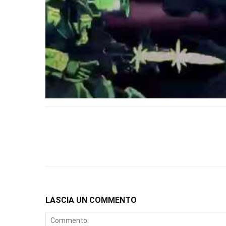
LASCIA UN COMMENTO