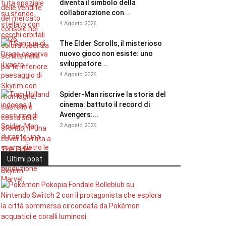
diventa il simbolo della
collaborazione con...
4 Agosto 2026
The Elder Scrolls, il misterioso
nuovo gioco non esiste: uno
sviluppatore...
4 Agosto 2026
Spider-Man riscrive la storia del
cinema: battuto il record di
Avengers:...
2 Agosto 2026
Ultimi post