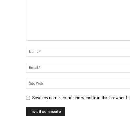
Save my name, email, and website in this browser fo