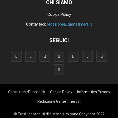
CHI SIAMO
Cookie Policy
Contattaci:
redazione@gametimers.it
SEGUICI
Contattaci/Pubblicità
Cookie Policy
Informativa Privacy
Redazione Gametimers.it
© Tutti i contenuti di questo sito sono Copyright 2022