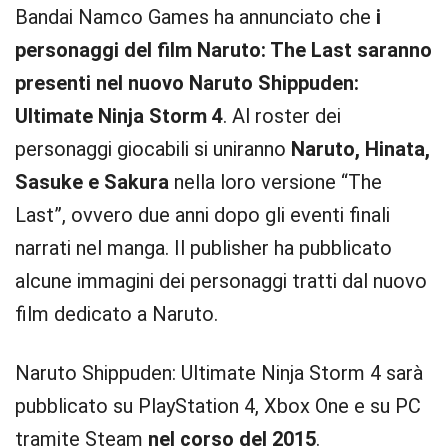
Bandai Namco Games ha annunciato che
i
personaggi del film Naruto: The Last saranno
presenti nel nuovo Naruto Shippuden:
Ultimate Ninja Storm 4
. Al roster dei
personaggi giocabili si uniranno
Naruto, Hinata,
Sasuke e Sakura
nella loro versione “The
Last”, ovvero due anni dopo gli eventi finali
narrati nel manga. Il publisher ha pubblicato
alcune immagini dei personaggi tratti dal nuovo
film dedicato a Naruto.
Naruto Shippuden: Ultimate Ninja Storm 4 sarà
pubblicato su PlayStation 4, Xbox One e su PC
tramite Steam
nel corso del 2015
.