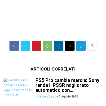
ARTICOLI CORRELATI
PS5 Pro cambia marcia: Sony
rende il PSSR migliorato
automatico con...
Giorgia Russo
-
7 Agosto 2026