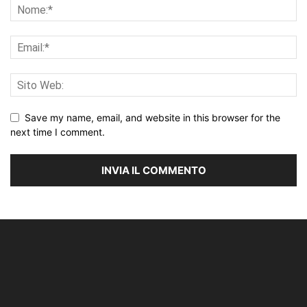
Save my name, email, and website in this browser for the
next time I comment.