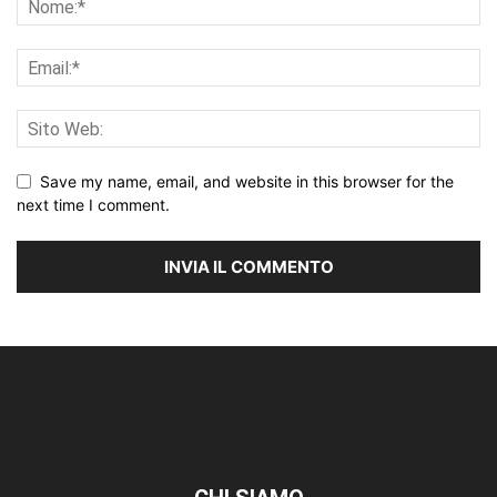
Save my name, email, and website in this browser for the
next time I comment.