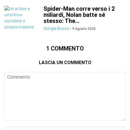
Spider-Man corre verso i 2
miliardi, Nolan batte sé
stesso: The...
Giorgia Russo
-
9 Agosto 2026
1 COMMENTO
LASCIA UN COMMENTO