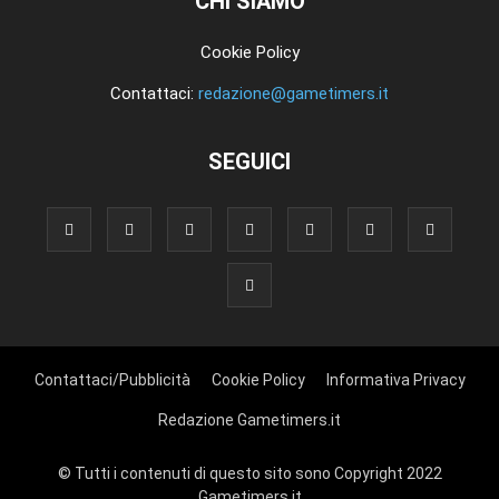
CHI SIAMO
Cookie Policy
Contattaci:
redazione@gametimers.it
SEGUICI
Contattaci/Pubblicità
Cookie Policy
Informativa Privacy
Redazione Gametimers.it
© Tutti i contenuti di questo sito sono Copyright 2022
Gametimers.it