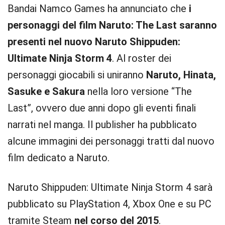
Bandai Namco Games ha annunciato che
i
personaggi del film Naruto: The Last saranno
presenti nel nuovo Naruto Shippuden:
Ultimate Ninja Storm 4
. Al roster dei
personaggi giocabili si uniranno
Naruto, Hinata,
Sasuke e Sakura
nella loro versione “The
Last”, ovvero due anni dopo gli eventi finali
narrati nel manga. Il publisher ha pubblicato
alcune immagini dei personaggi tratti dal nuovo
film dedicato a Naruto.
Naruto Shippuden: Ultimate Ninja Storm 4 sarà
pubblicato su PlayStation 4, Xbox One e su PC
tramite Steam
nel corso del 2015
.