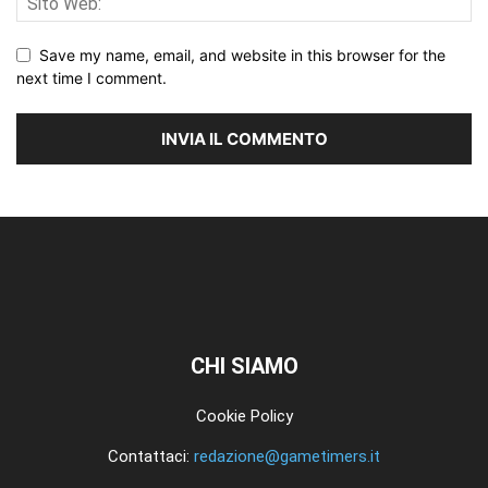
Save my name, email, and website in this browser for the
next time I comment.
CHI SIAMO
Cookie Policy
Contattaci:
redazione@gametimers.it