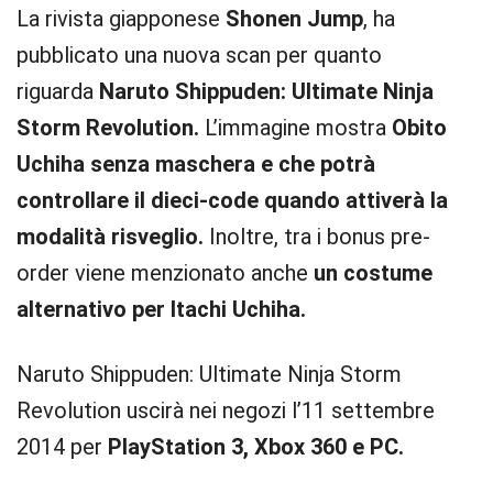
La rivista giapponese
Shonen Jump
, ha
pubblicato una nuova scan per quanto
riguarda
Naruto Shippuden: Ultimate Ninja
Storm Revolution.
L’immagine mostra
Obito
Uchiha senza maschera e che potrà
controllare il dieci-code quando attiverà la
modalità risveglio.
Inoltre, tra i bonus pre-
order viene menzionato anche
un costume
alternativo per Itachi Uchiha.
Naruto Shippuden: Ultimate Ninja Storm
Revolution uscirà nei negozi l’11 settembre
2014 per
PlayStation 3, Xbox 360 e PC.