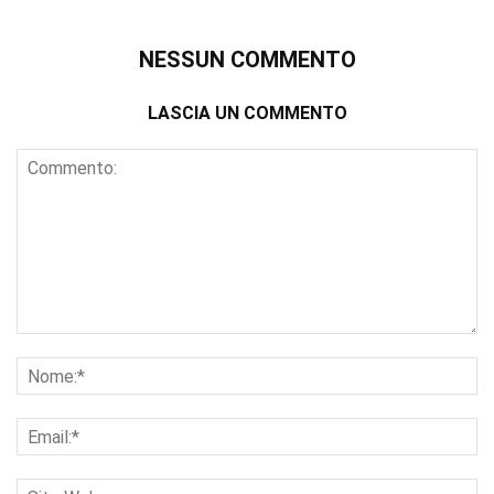
NESSUN COMMENTO
LASCIA UN COMMENTO