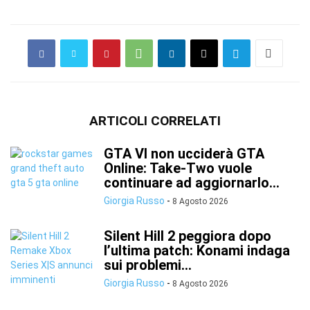
ARTICOLI CORRELATI
GTA VI non ucciderà GTA
Online: Take-Two vuole
continuare ad aggiornarlo...
Giorgia Russo
-
8 Agosto 2026
Silent Hill 2 peggiora dopo
l’ultima patch: Konami indaga
sui problemi...
Giorgia Russo
-
8 Agosto 2026