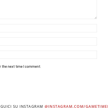
r the next time I comment.
EGUICI SU INSTAGRAM
@INSTAGRAM.COM/GAMETIME