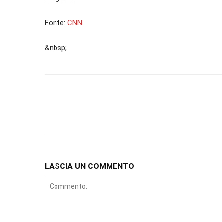
Fonte:
CNN
&nbsp;
LASCIA UN COMMENTO