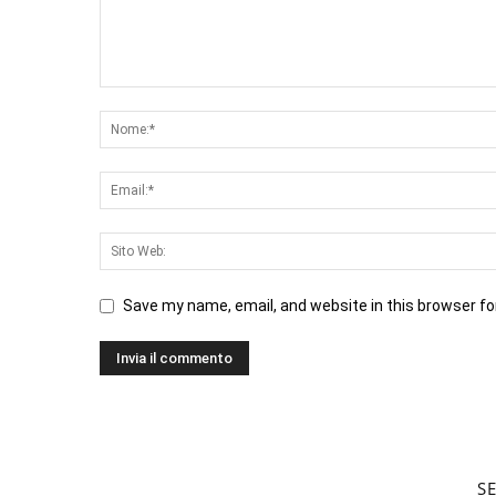
Save my name, email, and website in this browser fo
S