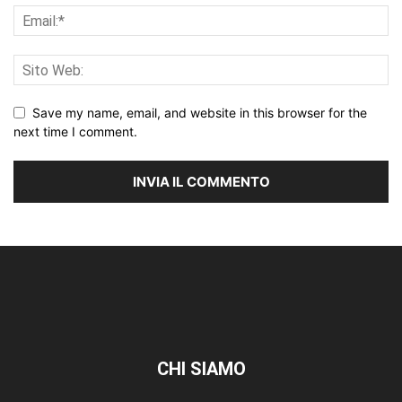
Save my name, email, and website in this browser for the
next time I comment.
CHI SIAMO