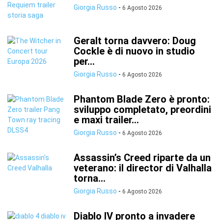
Giorgia Russo
-
6 Agosto 2026
Geralt torna davvero: Doug
Cockle è di nuovo in studio
per...
Giorgia Russo
-
6 Agosto 2026
Phantom Blade Zero è pronto:
sviluppo completato, preordini
e maxi trailer...
Giorgia Russo
-
6 Agosto 2026
Assassin’s Creed riparte da un
veterano: il director di Valhalla
torna...
Giorgia Russo
-
6 Agosto 2026
Diablo IV pronto a invadere