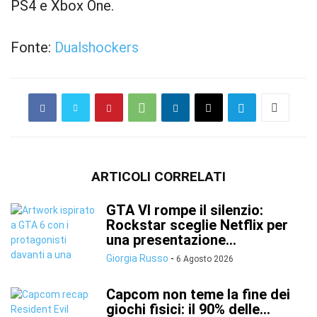
PS4 e Xbox One.
Fonte:
Dualshockers
ARTICOLI CORRELATI
GTA VI rompe il silenzio:
Rockstar sceglie Netflix per
una presentazione...
Giorgia Russo
-
6 Agosto 2026
Capcom non teme la fine dei
giochi fisici: il 90% delle...