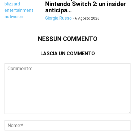
Nintendo Switch 2: un insider
anticipa...
Giorgia Russo
-
6 Agosto 2026
NESSUN COMMENTO
LASCIA UN COMMENTO