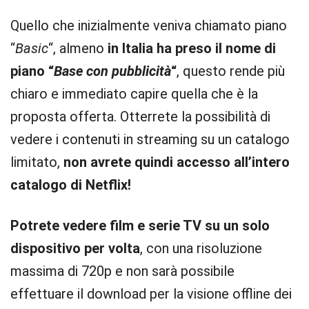
Quello che inizialmente veniva chiamato piano
“
Basic
“, almeno
in Italia ha preso il nome di
piano “
Base con pubblicità
“
, questo rende più
chiaro e immediato capire quella che è la
proposta offerta. Otterrete la possibilità di
vedere i contenuti in streaming su un catalogo
limitato,
non avrete quindi accesso all’intero
catalogo di Netflix!
Potrete vedere film e serie TV su un solo
dispositivo per volta
, con una risoluzione
massima di 720p e non sarà possibile
effettuare il download per la visione offline dei