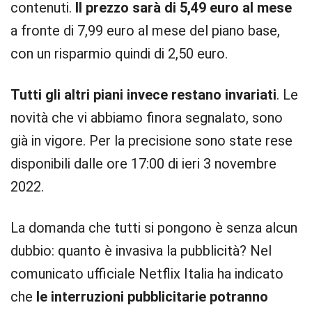
contenuti.
Il prezzo sarà di 5,49 euro al mese
a fronte di 7,99 euro al mese del piano base,
con un risparmio quindi di 2,50 euro.
Tutti gli altri piani invece restano invariati
. Le
novità che vi abbiamo finora segnalato, sono
già in vigore. Per la precisione sono state rese
disponibili dalle ore 17:00 di ieri 3 novembre
2022.
La domanda che tutti si pongono è senza alcun
dubbio: quanto è invasiva la pubblicità? Nel
comunicato ufficiale Netflix Italia ha indicato
che
le interruzioni pubblicitarie potranno