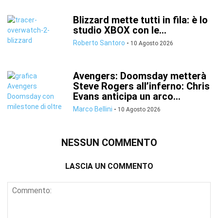
Blizzard mette tutti in fila: è lo
studio XBOX con le...
Roberto Santoro
-
10 Agosto 2026
Avengers: Doomsday metterà
Steve Rogers all’inferno: Chris
Evans anticipa un arco...
Marco Bellini
-
10 Agosto 2026
NESSUN COMMENTO
LASCIA UN COMMENTO