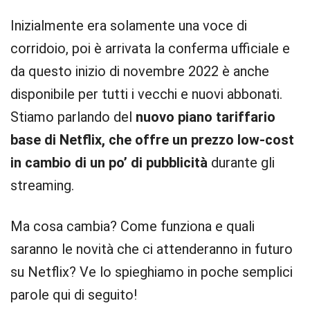
Inizialmente era solamente una voce di
corridoio, poi è arrivata la conferma ufficiale e
da questo inizio di novembre 2022 è anche
disponibile per tutti i vecchi e nuovi abbonati.
Stiamo parlando del
nuovo piano tariffario
base di Netflix, che offre un prezzo low-cost
in cambio di un po’ di pubblicità
durante gli
streaming.
Ma cosa cambia? Come funziona e quali
saranno le novità che ci attenderanno in futuro
su Netflix? Ve lo spieghiamo in poche semplici
parole qui di seguito!