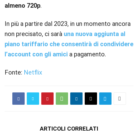
almeno 720p
.
In più a partire dal 2023, in un momento ancora
non precisato, ci sarà
una nuova aggiunta al
piano tariffario che consentirà di condividere
l’account con gli amici
a pagamento.
Fonte:
Netflix
ARTICOLI CORRELATI