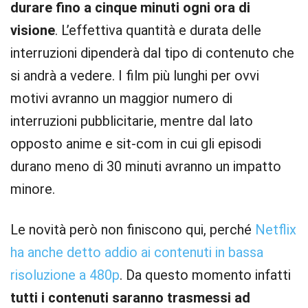
durare fino a cinque minuti ogni ora di
visione
. L’effettiva quantità e durata delle
interruzioni dipenderà dal tipo di contenuto che
si andrà a vedere. I film più lunghi per ovvi
motivi avranno un maggior numero di
interruzioni pubblicitarie, mentre dal lato
opposto anime e sit-com in cui gli episodi
durano meno di 30 minuti avranno un impatto
minore.
Le novità però non finiscono qui, perché
Netflix
ha anche detto addio ai contenuti in bassa
risoluzione a 480p
. Da questo momento infatti
tutti i contenuti saranno trasmessi ad