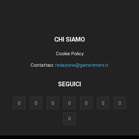
CHI SIAMO
Cookie Policy
Contattaci:
redazione@gametimers.it
SEGUICI