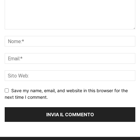
Save my name, email, and website in this browser for the
next time I comment.