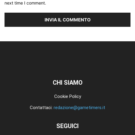
next time I comment.
CHI SIAMO
Cookie Policy
Contattaci:
redazione@gametimers.it
SEGUICI