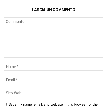
LASCIA UN COMMENTO
Save my name, email, and website in this browser for the