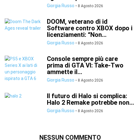
Giorgia Russo
-
8 Agosto 2026
DOOM, veterano di id
Software contro XBOX dopo i
licenziamenti: “Non...
Giorgia Russo
-
8 Agosto 2026
Console sempre più care
prima di GTA VI: Take-Two
ammette il...
Giorgia Russo
-
8 Agosto 2026
Il futuro di Halo si complica:
Halo 2 Remake potrebbe non...
Giorgia Russo
-
8 Agosto 2026
NESSUN COMMENTO