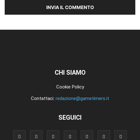
CHI SIAMO
Cookie Policy
Contattaci:
redazione@gametimers.it
SEGUICI