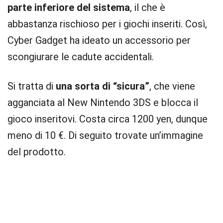
parte inferiore del sistema
, il che è
abbastanza rischioso per i giochi inseriti. Così,
Cyber Gadget ha ideato un accessorio per
scongiurare le cadute accidentali.
Si tratta di
una sorta di “sicura”
, che viene
agganciata al New Nintendo 3DS e blocca il
gioco inseritovi. Costa circa 1200 yen, dunque
meno di 10 €. Di seguito trovate un’immagine
del prodotto.