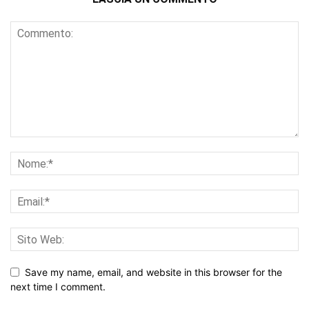
Save my name, email, and website in this browser for the
next time I comment.