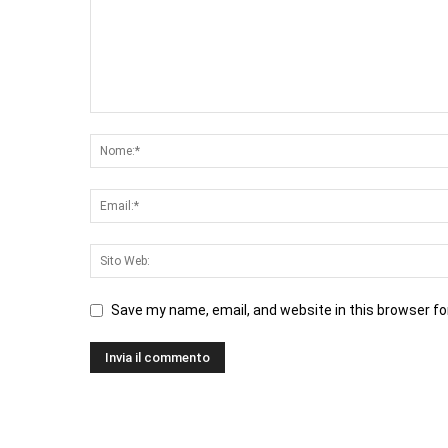
Save my name, email, and website in this browser fo