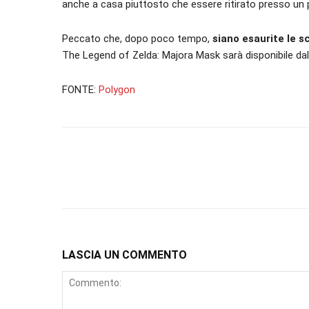
anche a casa piuttosto che essere ritirato presso un 
Peccato che, dopo poco tempo,
siano esaurite le s
The Legend of Zelda: Majora Mask sarà disponibile dal
FONTE:
Polygon
LASCIA UN COMMENTO