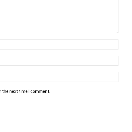
r the next time I comment.