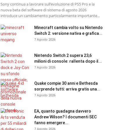
Sony continua a lavorare sull’evoluzione di PS5 Pro e la
nuova beta del software di sistema di agosto 2026
introduce un cambiamento particolarmente importante...
Minecraft cambia volto su Nintendo
Switch 2: versione nativa e grafica...
7 Agosto 2026
Nintendo Switch 2 supera 23,6
milioni di console: rallenta dopo il...
7 Agosto 2026
Quake compie 30 anni e Bethesda
sorprende tutti: arriva gratis una...
7 Agosto 2026
EA, quanto guadagna davvero
Andrew Wilson? I documenti SEC
fanno emergere...
7 Agosto 2026