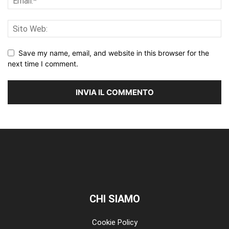
Save my name, email, and website in this browser for the
next time I comment.
CHI SIAMO
Cookie Policy