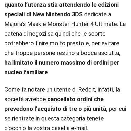
quanto l’utenza stia attendendo le edizioni
speciali di New Nintendo 3DS
dedicate a
Majora’s Mask e Monster Hunter 4 Ultimate. La
catena di negozi sa quindi che le scorte
potrebbero finire molto presto e, per evitare
che troppe persone restino a bocca asciutta,
ha limitato il numero massimo di ordini per
nucleo familiare
.
Come fa notare un utente di Reddit, infatti, la
società avrebbe
cancellato ordini che
prevedono l’acquisto di tre o più unità
, per cui
se rientrate in questa categoria tenete
d’occhio la vostra casella e-mail.