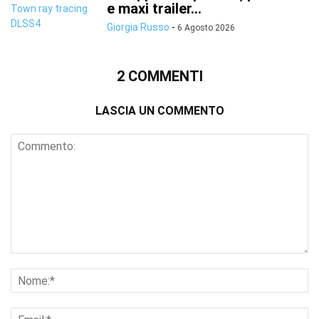
e maxi trailer...
Giorgia Russo
-
6 Agosto 2026
2 COMMENTI
LASCIA UN COMMENTO