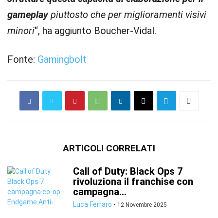
gameplay
piuttosto che per miglioramenti visivi
minori
“, ha aggiunto Boucher-Vidal.
Fonte:
Gamingbolt
ARTICOLI CORRELATI
Call of Duty: Black Ops 7
rivoluziona il franchise con
campagna...
Luca Ferraro
-
12 Novembre 2025