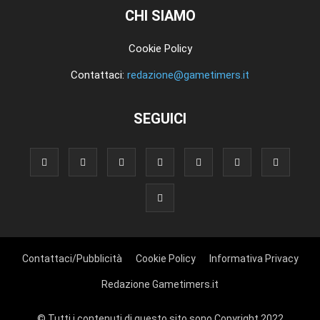
CHI SIAMO
Cookie Policy
Contattaci:
redazione@gametimers.it
SEGUICI
Contattaci/Pubblicità
Cookie Policy
Informativa Privacy
Redazione Gametimers.it
© Tutti i contenuti di questo sito sono Copyright 2022