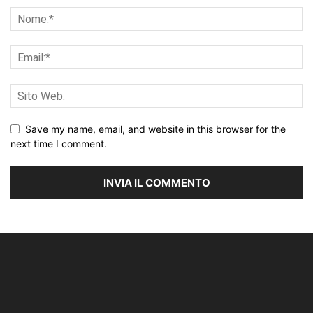
Save my name, email, and website in this browser for the
next time I comment.