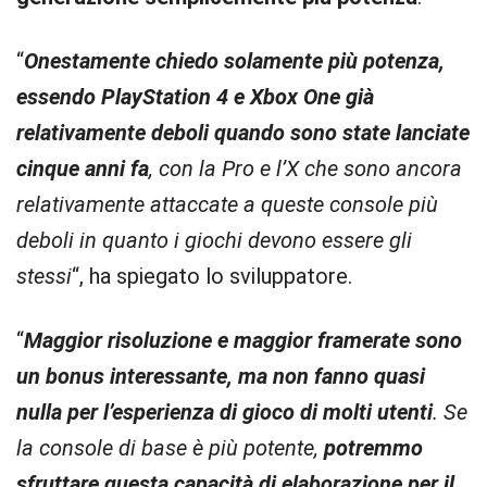
“
Onestamente chiedo solamente più potenza,
essendo PlayStation 4 e Xbox One già
relativamente deboli quando sono state lanciate
cinque anni fa
, con la Pro e l’X che sono ancora
relativamente attaccate a queste console più
deboli in quanto i giochi devono essere gli
stessi
“, ha spiegato lo sviluppatore.
“
Maggior risoluzione e maggior framerate sono
un bonus interessante, ma non fanno quasi
nulla per l’esperienza di gioco di molti utenti
. Se
la console di base è più potente,
potremmo
sfruttare questa capacità di elaborazione per il