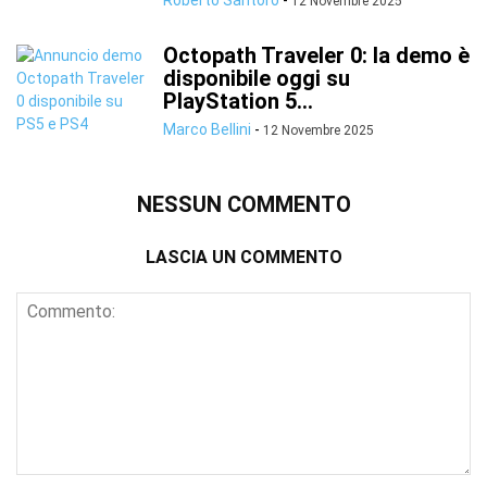
Roberto Santoro
-
12 Novembre 2025
Octopath Traveler 0: la demo è
disponibile oggi su
PlayStation 5...
Marco Bellini
-
12 Novembre 2025
NESSUN COMMENTO
LASCIA UN COMMENTO