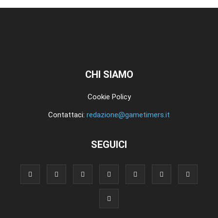
CHI SIAMO
Cookie Policy
Contattaci:
redazione@gametimers.it
SEGUICI