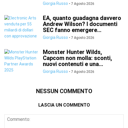
Giorgia Russo
-
7 Agosto 2026
EA, quanto guadagna davvero
Andrew Wilson? I documenti
SEC fanno emergere...
Giorgia Russo
-
7 Agosto 2026
Monster Hunter Wilds,
Capcom non molla: sconti,
nuovi contenuti e una...
Giorgia Russo
-
7 Agosto 2026
NESSUN COMMENTO
LASCIA UN COMMENTO