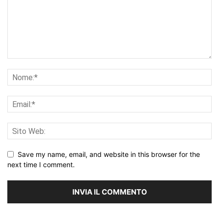
Save my name, email, and website in this browser for the
next time I comment.