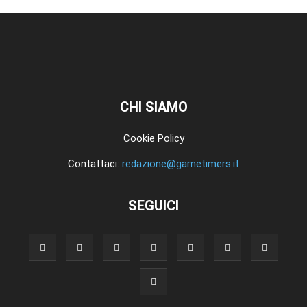
CHI SIAMO
Cookie Policy
Contattaci:
redazione@gametimers.it
SEGUICI