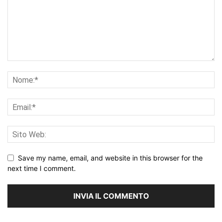
Save my name, email, and website in this browser for the
next time I comment.