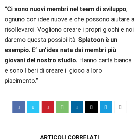
“Ci sono nuovi membri nel team di sviluppo
,
ognuno con idee nuove e che possono aiutare a
risollevarci. Vogliono creare i propri giochi e noi
daremo questa possibilità.
Splatoon è un
esempio. E’ un’idea nata dai membri più
giovani del nostro studio.
Hanno carta bianca
e sono liberi di creare il gioco a loro
piacimento.”
ARTICOLI CORRELATI