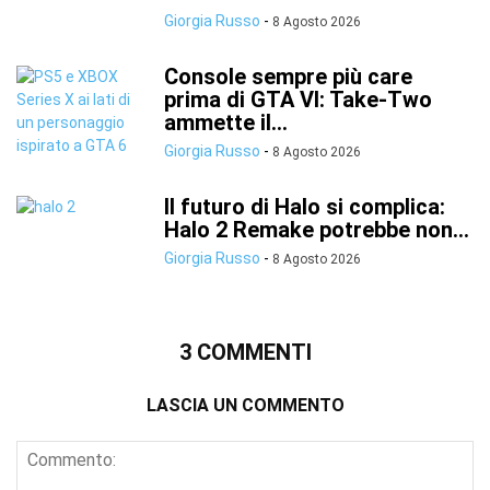
Giorgia Russo
-
8 Agosto 2026
Console sempre più care
prima di GTA VI: Take-Two
ammette il...
Giorgia Russo
-
8 Agosto 2026
Il futuro di Halo si complica:
Halo 2 Remake potrebbe non...
Giorgia Russo
-
8 Agosto 2026
3 COMMENTI
LASCIA UN COMMENTO