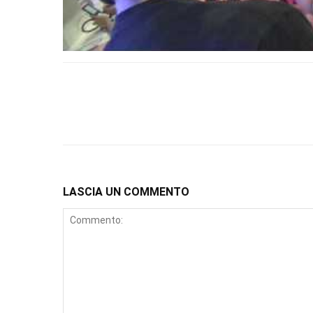
LASCIA UN COMMENTO