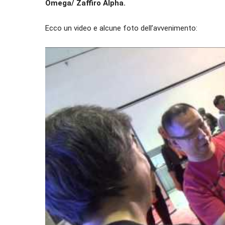
Omega/ Zaffiro Alpha.
Ecco un video e alcune foto dell’avvenimento: