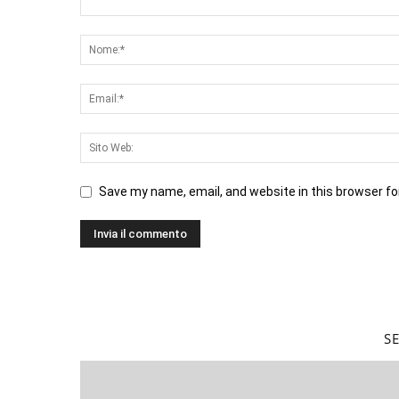
Save my name, email, and website in this browser fo
S