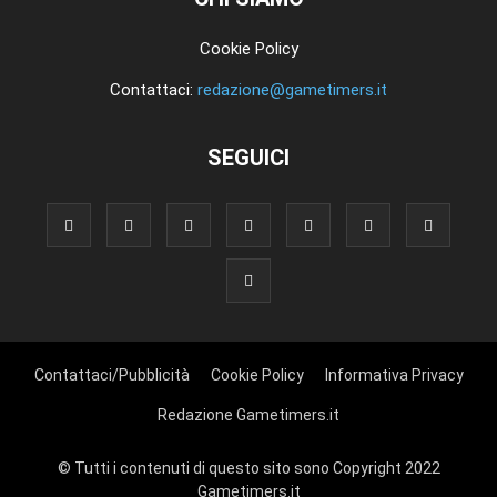
Cookie Policy
Contattaci:
redazione@gametimers.it
SEGUICI
Contattaci/Pubblicità
Cookie Policy
Informativa Privacy
Redazione Gametimers.it
© Tutti i contenuti di questo sito sono Copyright 2022
Gametimers.it