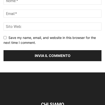
Save my name, email, and website in this browser for the
next time I comment.
CHI SIAMO