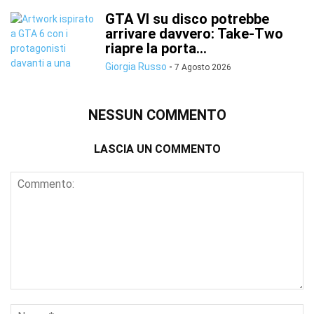
GTA VI su disco potrebbe
arrivare davvero: Take-Two
riapre la porta...
Giorgia Russo
-
7 Agosto 2026
NESSUN COMMENTO
LASCIA UN COMMENTO