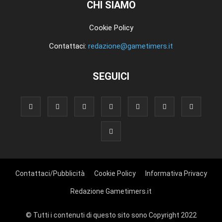
CHI SIAMO
Cookie Policy
Contattaci:
redazione@gametimers.it
SEGUICI
Contattaci/Pubblicità
Cookie Policy
Informativa Privacy
Redazione Gametimers.it
© Tutti i contenuti di questo sito sono Copyright 2022