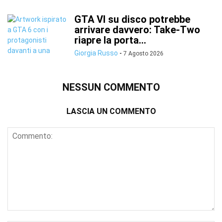
GTA VI su disco potrebbe
arrivare davvero: Take-Two
riapre la porta...
Giorgia Russo
-
7 Agosto 2026
NESSUN COMMENTO
LASCIA UN COMMENTO