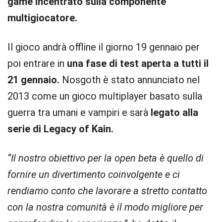
game incentrato sulla componente
multigiocatore.
Il gioco andrà offline il giorno 19 gennaio per
poi entrare in
una fase di test aperta a tutti il
21 gennaio.
Nosgoth è stato annunciato nel
2013 come un gioco multiplayer basato sulla
guerra tra umani e vampiri e sarà
legato alla
serie di Legacy of Kain.
“Il nostro obiettivo per la open beta è quello di
fornire un divertimento coinvolgente e ci
rendiamo conto che lavorare a stretto contatto
con la nostra comunità è il modo migliore per