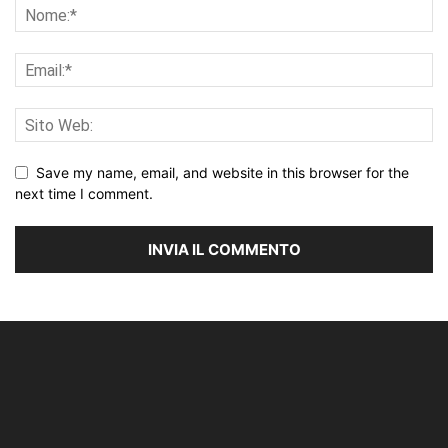
Save my name, email, and website in this browser for the
next time I comment.