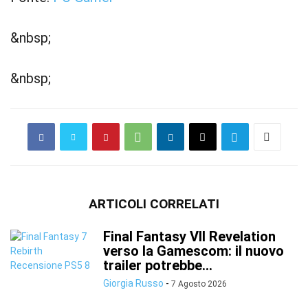
&nbsp;
&nbsp;
ARTICOLI CORRELATI
Final Fantasy VII Revelation
verso la Gamescom: il nuovo
trailer potrebbe...
Giorgia Russo
-
7 Agosto 2026