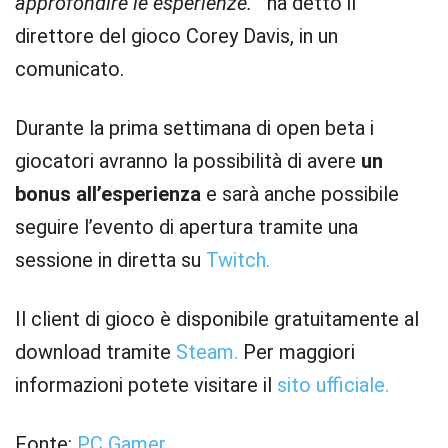
approfondire le esperienze.”
ha detto il
direttore del gioco Corey Davis, in un
comunicato.
Durante la prima settimana di open beta i
giocatori avranno la possibilità di avere
un
bonus all’esperienza
e sarà anche possibile
seguire l’evento di apertura tramite una
sessione in diretta su
Twitch.
Il client di gioco è disponibile gratuitamente al
download tramite
Steam.
Per maggiori
informazioni potete visitare il
sito ufficiale.
Fonte:
PC Gamer