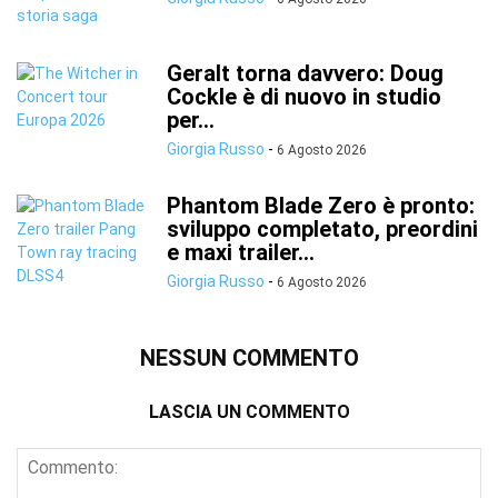
Geralt torna davvero: Doug
Cockle è di nuovo in studio
per...
Giorgia Russo
-
6 Agosto 2026
Phantom Blade Zero è pronto:
sviluppo completato, preordini
e maxi trailer...
Giorgia Russo
-
6 Agosto 2026
NESSUN COMMENTO
LASCIA UN COMMENTO