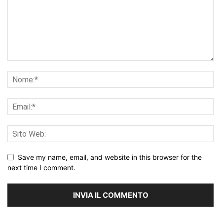
Save my name, email, and website in this browser for the
next time I comment.