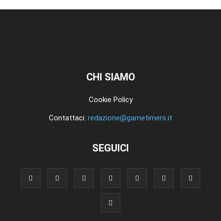
CHI SIAMO
Cookie Policy
Contattaci:
redazione@gametimers.it
SEGUICI