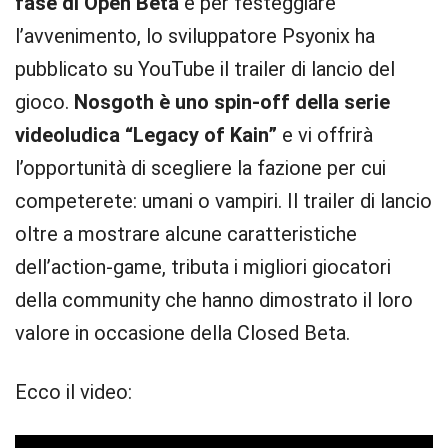
fase di Open Beta
e per festeggiare
l’avvenimento, lo sviluppatore Psyonix ha
pubblicato su YouTube il trailer di lancio del
gioco.
Nosgoth è uno spin-off della serie
videoludica “Legacy of Kain”
e vi offrirà
l’opportunità di scegliere la fazione per cui
competerete: umani o vampiri. Il trailer di lancio
oltre a mostrare alcune caratteristiche
dell’action-game, tributa i migliori giocatori
della community che hanno dimostrato il loro
valore in occasione della Closed Beta.
Ecco il video: